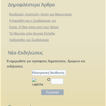
Δημοφιλέστερα Άρθρα
Βουδισμός: Ανάπτυξη, Αρχές και Μοναχισμός
Η Αφροδίτη και ο Συμβολισμός της
Εστία: Η Θεά πίσω από τους Θεούς
Τα Μαντεία στην Αρχαία Ελλάδα
Λαβύρινθος και Συμβολισμός
Νέα-Εκδηλώσεις
Ενημερωθείτε για πρόσφατες δημοσιεύσεις, δρώμενα και
εκδηλώσεις.