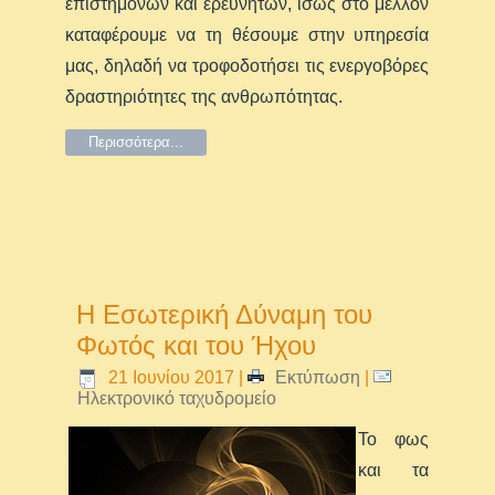
επιστημόνων και ερευνητών, ίσως στο μέλλον
καταφέρουμε να τη θέσουμε στην υπηρεσία
μας, δηλαδή να τροφοδοτήσει τις ενεργοβόρες
δραστηριότητες της ανθρωπότητας.
Περισσότερα...
Η Εσωτερική Δύναμη του
Φωτός και του Ήχου
21 Ιουνίου 2017
|
Εκτύπωση
|
Ηλεκτρονικό ταχυδρομείο
Το φως
και τα