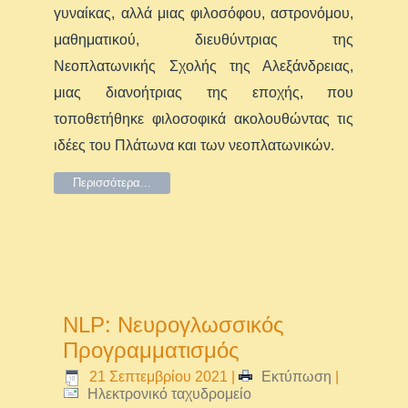
γυναίκας, αλλά μιας φιλοσόφου, αστρονόμου,
μαθηματικού, διευθύντριας της
Νεοπλατωνικής Σχολής της Αλεξάνδρειας,
μιας διανοήτριας της εποχής, που
τοποθετήθηκε φιλοσοφικά ακολουθώντας τις
ιδέες του Πλάτωνα και των νεοπλατωνικών.
Περισσότερα...
NLP: Νευρογλωσσικός
Προγραμματισμός
21 Σεπτεμβρίου 2021
|
Εκτύπωση
|
Ηλεκτρονικό ταχυδρομείο