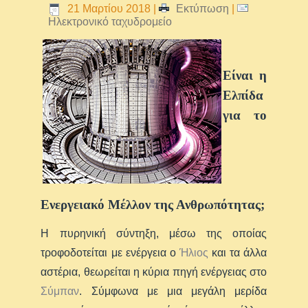
21 Μαρτίου 2018
|
Εκτύπωση
|
Ηλεκτρονικό ταχυδρομείο
Είναι η
Ελπίδα
για το
Ενεργειακό Μέλλον της Ανθρωπότητας;
Η πυρηνική σύντηξη, μέσω της οποίας
τροφοδοτείται με ενέργεια ο
Ήλιος
και τα άλλα
αστέρια, θεωρείται η κύρια πηγή ενέργειας στο
Σύμπαν
. Σύμφωνα με μια μεγάλη μερίδα