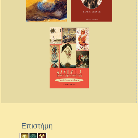
Επιστήμη