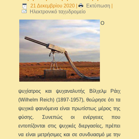
21 Δεκεμβρίου 2020
|
Εκτύπωση
|
Ηλεκτρονικό ταχυδρομείο
Ο
ψυχίατρος και ψυχαναλυτής Βίλχελμ Ράιχ
(Wilhelm Reich) (1897-1957), θεώρησε ότι τα
ψυχικά φαινόμενα είναι πρωτίστως μέρος της
φύσης. Συνεπώς οι ενέργειες που
εντοπίζονται στις ψυχικές διεργασίες, πρέπει
να είναι μετρήσιμες και σε συνδυασμό με την