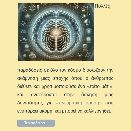
Πολλές
παραδόσεις σε όλο τον κόσμο διασώζουν την
ανάμνηση μιας εποχής όπου ο άνθρωπος
διέθετε και χρησιμοποιούσε ένα «τρίτο μάτι»,
και αναφέρονται στην άσκηση μιας
δυνατότητας για «
πνευματική όραση
» που
ενυπάρχει ακόμη και μπορεί να καλλιεργηθεί.
Περισσότερα...