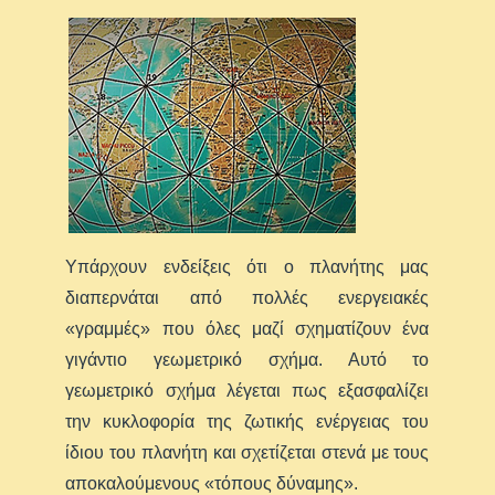
Υπάρχουν ενδείξεις ότι ο πλανήτης μας
διαπερνάται από πολλές ενεργειακές
«γραμμές» που όλες μαζί σχηματίζουν ένα
γιγάντιο γεωμετρικό σχήμα. Αυτό το
γεωμετρικό σχήμα λέγεται πως εξασφαλίζει
την κυκλοφορία της ζωτικής ενέργειας του
ίδιου του πλανήτη και σχετίζεται στενά με τους
αποκαλούμενους «τόπους δύναμης».