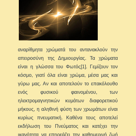
αναρίθμητα χρώματά του αντανακλούν την
απειροσύνη της Δημιουργίας. Τα χρώματα
είναι η γλώσσα του Φωτός[1]. Γεμίζουν τον
κόσμο, γιατί όλα είναι χρώμα, μέσα μας και
γύρω μας. Αν και αποτελούν το επακόλουθο
ενός φυσικού φαινομένου, των
ηλεκτρομαγνητικών κυμάτων διαφορετικού
μήκους, η αληθινή φύση των χρωμάτων είναι
κυρίως πνευματική. Καθένα τους αποτελεί
εκδήλωση του Πνεύματος και κατέχει την
ικανότητα να επηρεάζει την καθημερινή ζωή