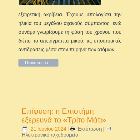
εξαιρετική ακρίβεια. Έχουμε υπολογίσει την
ηλικία του μεγάλου αχανούς σύμπαντος, ενώ
συνάμα γνωρίζουμε τη φύση του χρόνου που
διέπει το απερίγραπτα μικρό, τις υποατομικές
αντιδράσεις μέσα στον πυρήνα των ατόμων.
Περισσότερα...
Επίφυση: η Επιστήμη
εξερευνά το «Τρίτο Μάτι»
21 Ιουνίου 2024
|
Εκτύπωση
|
Ηλεκτρονικό ταχυδρομείο