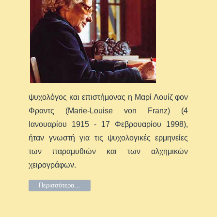
ψυχολόγος και επιστήμονας η Μαρί Λουίζ φον
Φραντς (Marie-Louise von Franz) (4
Ιανουαρίου 1915 - 17 Φεβρουαρίου 1998),
ήταν γνωστή για τις ψυχολογικές ερμηνείες
των παραμυθιών και των αλχημικών
χειρογράφων.
Περισσότερα...