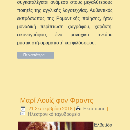
συγκαταλέγεται ανάμεσα στους μεγαλύτερους
ποιητές της αγγλικής λογοτεχνίας. Αυθεντικός
εκπρόσωπος της Ρομαντικής ποίησης, ήταν
μοναδική περίπτωση ζωγράφου, χαράκτη,
εικονογράφου, ένα μοναχικό πνεύμα
μυστικιστή-οραματιστή και φιλόσοφου.
Περισσότερα...
Μαρί Λουίζ φον Φραντς
21 Σεπτεμβρίου 2018
|
Εκτύπωση
|
Ηλεκτρονικό ταχυδρομείο
Ελβετίδα