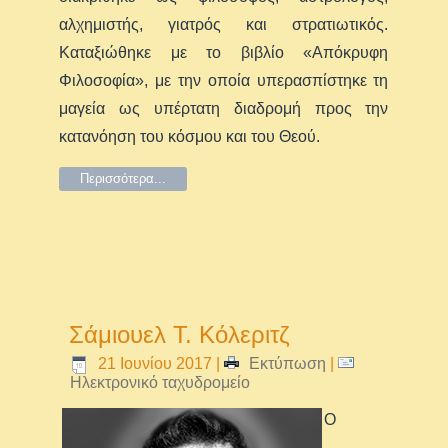
αλχημιστής, γιατρός και στρατιωτικός.
Καταξιώθηκε με το βιβλίο «Απόκρυφη
Φιλοσοφία», με την οποία υπερασπίστηκε τη
μαγεία ως υπέρτατη διαδρομή προς την
κατανόηση του κόσμου και του Θεού.
Περισσότερα...
Σάμιουελ Τ. Κόλεριτζ
21 Ιουνίου 2017
|
Εκτύπωση
|
Ηλεκτρονικό ταχυδρομείο
Ο