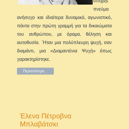
υπήρξε
πνεύμα
ανήσυχο και ιδιαίτερα δυναμικό, αγωνιστικό,
πάντα στην πρώτη γραμμή για τα δικαιώματα
του ανθρώπου, με όραμα, θέληση και
αυτοθυσία. ΄Ηταν μια πολύπλευρη ψυχή, σαν
διαμάντι, μια «Διαμαντένια Ψυχή» όπως
χαρακτηρίστηκε.
Περισσότερα...
Έλενα Πέτροβνα
Μπλαβάτσκι