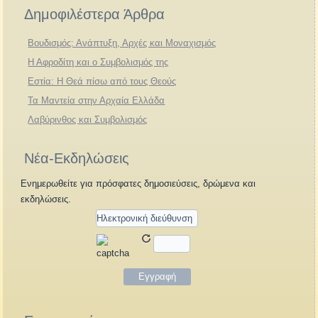
Δημοφιλέστερα Άρθρα
Βουδισμός: Ανάπτυξη, Αρχές και Μοναχισμός
Η Αφροδίτη και ο Συμβολισμός της
Εστία: Η Θεά πίσω από τους Θεούς
Τα Μαντεία στην Αρχαία Ελλάδα
Λαβύρινθος και Συμβολισμός
Νέα-Εκδηλώσεις
Ενημερωθείτε για πρόσφατες δημοσιεύσεις, δρώμενα και
εκδηλώσεις.