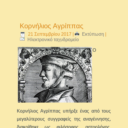
Κορνήλιος Αγρίππας
21 Σεπτεμβρίου 2017
|
Εκτύπωση
|
Ηλεκτρονικό ταχυδρομείο
Ο
Κορνήλιος Αγρίππας υπήρξε ένας από τους
μεγαλύτερους συγγραφείς της αναγέννησης,
διακρίθηκε ως φιλόσοφος, αστρολόγος,