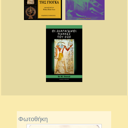
Φωτοθήκη