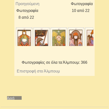
Προηγούμενη
Φωτογραφία
Φωτογραφία
10 από 22
8 από 22
Φωτογραφίες σε όλα τα Άλμπουμ: 366
Επιστροφή στο Άλμπουμ
Αρχή