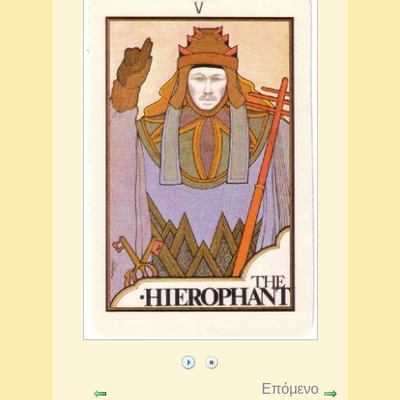
Επόμενο