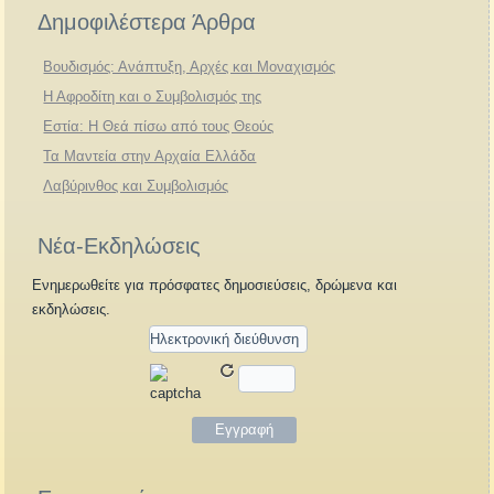
Δημοφιλέστερα Άρθρα
Βουδισμός: Ανάπτυξη, Αρχές και Μοναχισμός
Η Αφροδίτη και ο Συμβολισμός της
Εστία: Η Θεά πίσω από τους Θεούς
Τα Μαντεία στην Αρχαία Ελλάδα
Λαβύρινθος και Συμβολισμός
Νέα-Εκδηλώσεις
Ενημερωθείτε για πρόσφατες δημοσιεύσεις, δρώμενα και
εκδηλώσεις.