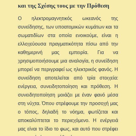
και της Σχέσης τους με την Πρόθεση
Ο ηλεκτρομαγνητικός ωκεανός της
συνείδησης, των υποατομικών κυμάτων και τα
σωματιδίων στα οποία ενοικούμε, είναι η
ελλοχεύουσα πραγματικότητα πίσω από την
καθημερινή μας εμπειρία. Για να
χρησιμοποιήσουμε μια αναλογία, η συνείδηση
μπορεί να περιγραφεί ως ηλεκτρικός φανός. Η
συνείδηση αποτελείται από τρία στοιχεία:
ενέργεια, συνειδητοποίηση και πρόθεση. Η
συνειδητοποίηση μοιάζει με έναν φανό μέσα
στη νύχτα. Όπου στρέφουμε την προσοχή μας
ο τόπος, δηλαδή το νόημα, φωτίζεται και
αποκαλύπτεται το περιεχόμενο. Η ενέργειά
μας είναι το ίδιο το φως, και αυτό που στρέφει