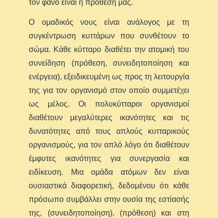
τον φανό είναι η πρόθεσή μας.
Ο ομαδικός νους είναι ανάλογος με τη
συγκέντρωση κυττάρων που συνθέτουν το
σώμα. Κάθε κύτταρο διαθέτει την ατομική του
συνείδηση (πρόθεση, συνειδητοποίηση και
ενέργεια), εξειδικευμένη ως προς τη λειτουργία
της για τον οργανισμό στον οποίο συμμετέχει
ως μέλος. Οι πολυκύτταροι οργανισμοί
διαθέτουν μεγαλύτερες ικανότητες και τις
δυνατότητες από τους απλούς κυτταρικούς
οργανισμούς, για τον απλό λόγο ότι διαθέτουν
έμφυτες ικανότητες για συνεργασία και
ειδίκευση. Μια ομάδα ατόμων δεν είναι
ουσιαστικά διαφορετική, δεδομένου ότι κάθε
πρόσωπο συμβάλλει στην ουσία της εστίασής
της, (συνειδητοποίηση), (πρόθεση) και στη