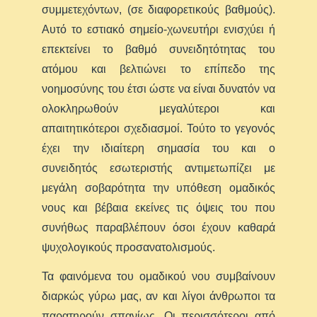
συμμετεχόντων, (σε διαφορετικούς βαθμούς).
Αυτό το εστιακό σημείο-χωνευτήρι ενισχύει ή
επεκτείνει το βαθμό συνειδητότητας του
ατόμου και βελτιώνει το επίπεδο της
νοημοσύνης του έτσι ώστε να είναι δυνατόν να
ολοκληρωθούν μεγαλύτεροι και
απαιτητικότεροι σχεδιασμοί. Τούτο το γεγονός
έχει την ιδιαίτερη σημασία του και ο
συνειδητός εσωτεριστής αντιμετωπίζει με
μεγάλη σοβαρότητα την υπόθεση ομαδικός
νους και βέβαια εκείνες τις όψεις του που
συνήθως παραβλέπουν όσοι έχουν καθαρά
ψυχολογικούς προσανατολισμούς.
Τα φαινόμενα του ομαδικού νου συμβαίνουν
διαρκώς γύρω μας, αν και λίγοι άνθρωποι τα
παρατηρούν σπανίως. Οι περισσότεροι από