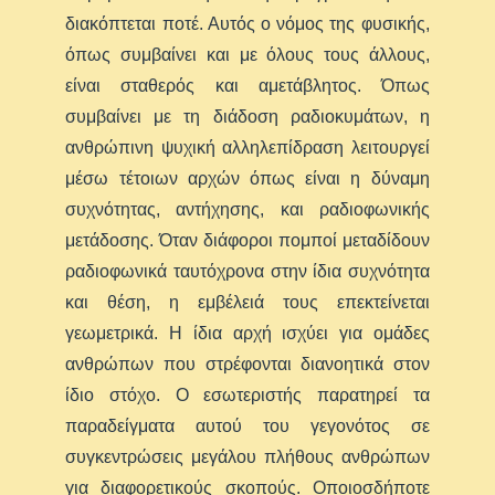
διακόπτεται ποτέ. Αυτός ο νόμος της φυσικής,
όπως συμβαίνει και με όλους τους άλλους,
είναι σταθερός και αμετάβλητος. Όπως
συμβαίνει με τη διάδοση ραδιοκυμάτων, η
ανθρώπινη ψυχική αλληλεπίδραση λειτουργεί
μέσω τέτοιων αρχών όπως είναι η δύναμη
συχνότητας, αντήχησης, και ραδιοφωνικής
μετάδοσης. Όταν διάφοροι πομποί μεταδίδουν
ραδιοφωνικά ταυτόχρονα στην ίδια συχνότητα
και θέση, η εμβέλειά τους επεκτείνεται
γεωμετρικά. Η ίδια αρχή ισχύει για ομάδες
ανθρώπων που στρέφονται διανοητικά στον
ίδιο στόχο. Ο εσωτεριστής παρατηρεί τα
παραδείγματα αυτού του γεγονότος σε
συγκεντρώσεις μεγάλου πλήθους ανθρώπων
για διαφορετικούς σκοπούς. Οποιοσδήποτε