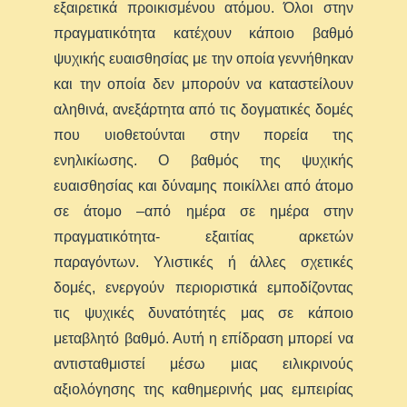
εξαιρετικά προικισμένου ατόμου. Όλοι στην
πραγματικότητα κατέχουν κάποιο βαθμό
ψυχικής ευαισθησίας με την οποία γεννήθηκαν
και την οποία δεν μπορούν να καταστείλουν
αληθινά, ανεξάρτητα από τις δογματικές δομές
που υιοθετούνται στην πορεία της
ενηλικίωσης. Ο βαθμός της ψυχικής
ευαισθησίας και δύναμης ποικίλλει από άτομο
σε άτομο –από ημέρα σε ημέρα στην
πραγματικότητα- εξαιτίας αρκετών
παραγόντων. Υλιστικές ή άλλες σχετικές
δομές, ενεργούν περιοριστικά εμποδίζοντας
τις ψυχικές δυνατότητές μας σε κάποιο
μεταβλητό βαθμό. Αυτή η επίδραση μπορεί να
αντισταθμιστεί μέσω μιας ειλικρινούς
αξιολόγησης της καθημερινής μας εμπειρίας