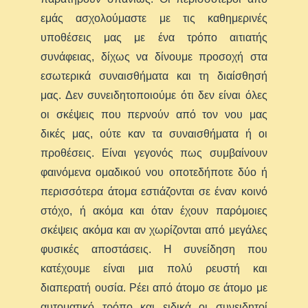
εμάς ασχολούμαστε με τις καθημερινές
υποθέσεις μας με ένα τρόπο αιτιατής
συνάφειας, δίχως να δίνουμε προσοχή στα
εσωτερικά συναισθήματα και τη διαίσθησή
μας. Δεν συνειδητοποιούμε ότι δεν είναι όλες
οι σκέψεις που περνούν από τον νου μας
δικές μας, ούτε καν τα συναισθήματα ή οι
προθέσεις. Είναι γεγονός πως συμβαίνουν
φαινόμενα ομαδικού νου οποτεδήποτε δύο ή
περισσότερα άτομα εστιάζονται σε έναν κοινό
στόχο, ή ακόμα και όταν έχουν παρόμοιες
σκέψεις ακόμα και αν χωρίζονται από μεγάλες
φυσικές αποστάσεις. Η συνείδηση που
κατέχουμε είναι μια πολύ ρευστή και
διαπερατή ουσία. Ρέει από άτομο σε άτομο με
αυτοματικό τρόπο και ειδικά οι συνειδητοί