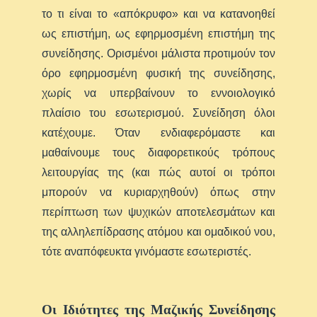
το τι είναι το «απόκρυφο» και να κατανοηθεί
ως επιστήμη, ως εφηρμοσμένη επιστήμη της
συνείδησης. Ορισμένοι μάλιστα προτιμούν τον
όρο εφηρμοσμένη φυσική της συνείδησης,
χωρίς να υπερβαίνουν το εννοιολογικό
πλαίσιο του εσωτερισμού. Συνείδηση όλοι
κατέχουμε. Όταν ενδιαφερόμαστε και
μαθαίνουμε τους διαφορετικούς τρόπους
λειτουργίας της (και πώς αυτοί οι τρόποι
μπορούν να κυριαρχηθούν) όπως στην
περίπτωση των ψυχικών αποτελεσμάτων και
της αλληλεπίδρασης ατόμου και ομαδικού νου,
τότε αναπόφευκτα γινόμαστε εσωτεριστές.
Οι Ιδιότητες της Μαζικής Συνείδησης