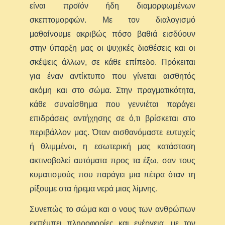
είναι προϊόν ήδη διαμορφωμένων
σκεπτομορφών. Με τον διαλογισμό
μαθαίνουμε ακριβώς πόσο βαθιά εισδύουν
στην ύπαρξη μας οι ψυχικές διαθέσεις και οι
σκέψεις άλλων, σε κάθε επίπεδο. Πρόκειται
για έναν αντίκτυπο που γίνεται αισθητός
ακόμη και στο σώμα. Στην πραγματικότητα,
κάθε συναίσθημα που γεννιέται παράγει
επιδράσεις αντήχησης σε ό,τι βρίσκεται στο
περιβάλλον μας. Όταν αισθανόμαστε ευτυχείς
ή θλιμμένοι, η εσωτερική μας κατάσταση
ακτινοβολεί αυτόματα προς τα έξω, σαν τους
κυματισμούς που παράγει μια πέτρα όταν τη
ρίξουμε στα ήρεμα νερά μιας λίμνης.
Συνεπώς το σώμα και ο νους των ανθρώπων
εκπέμπει πληροφορίες και ενέργεια, με τον