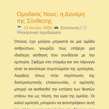
Ομαδικός Νους: η Δύναμη
της Σύνθεσης
24 Ιουνίου 2008
|
Εκτύπωση
|
Ηλεκτρονικό ταχυδρομείο
Όποιος έχει μιλήσει μπροστά σε μια ομάδα
ανθρώπων, γνωρίζει πως υπάρχει μια
ιδιαίτερη αίσθηση που συνδέεται με την
εμπειρία. Σφίξιμο στο στομάχι και τον λάρυγγα
είναι τα κοινότερα συμπτώματα της εμπειρίας.
Ακριβώς όπως στην περίπτωση της
διαπροσωπικής επικοινωνίας, ο ομιλητής
μπορεί να αισθανθεί την εστίαση των θεατών
επάνω του ως πίεση, την ώρα της ομιλίας. Οι
καλοί ομιλητές μπορούν να αντιστρέψουν αυτή