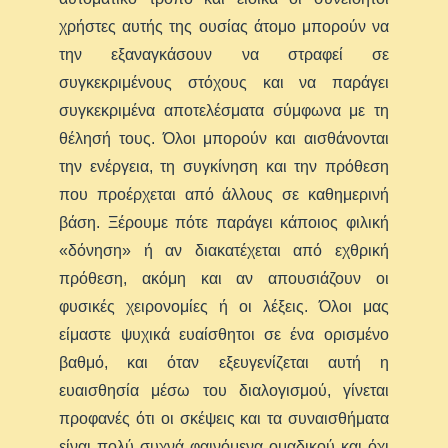
χρήστες αυτής της ουσίας άτομο μπορούν να
την εξαναγκάσουν να στραφεί σε
συγκεκριμένους στόχους και να παράγει
συγκεκριμένα αποτελέσματα σύμφωνα με τη
θέλησή τους. Όλοι μπορούν και αισθάνονται
την ενέργεια, τη συγκίνηση και την πρόθεση
που προέρχεται από άλλους σε καθημερινή
βάση. Ξέρουμε πότε παράγει κάποιος φιλική
«δόνηση» ή αν διακατέχεται από εχθρική
πρόθεση, ακόμη και αν απουσιάζουν οι
φυσικές χειρονομίες ή οι λέξεις. Όλοι μας
είμαστε ψυχικά ευαίσθητοι σε ένα ορισμένο
βαθμό, και όταν εξευγενίζεται αυτή η
ευαισθησία μέσω του διαλογισμού, γίνεται
προφανές ότι οι σκέψεις και τα συναισθήματα
είναι πολύ συχνά φαινόμενα ομαδικού και όχι