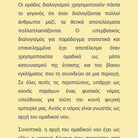
Οι ομάδες διαλογισμού χρησιμοποιούν πάντα
το γεγονός ότι όταν διαλογίζονται πολλοί
άνθρωποι μαζί, τα θετικά αποτελέσματα
πολλαπλασιάζονται. Ο υπερβατικός
διαλογισμός για παράδειγμα στατιστικά και
επανειλημμένα έχει αποτέλεσμα όταν
χρησιμοποιείται ομαδικά ως μέσο
κατευνασμού της έντασης και του βίαιου
εγκλήματος που τη συνοδεύει σε μια περιοχή.
Σε όλες αυτές τις περιπτώσεις, υπάρχει ως
κοινός παράγων ένας φυσικός νόμος
υπεύθυνος για τούτη την κοινή ψυχική
εμπειρία μας. Αυτός ο νόμος είναι γνωστός ως
αρχή του ομαδικού νου.
Συνοπτικά, η αρχή του ομαδικού νου έχει ως