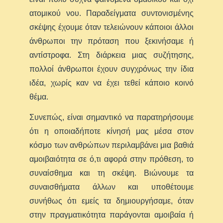
ατομικού νου. Παραδείγματα συντονισμένης
σκέψης έχουμε όταν τελειώνουν κάποιοι άλλοι
άνθρωποι την πρόταση που ξεκινήσαμε ή
αντίστροφα. Στη διάρκεια μιας συζήτησης,
πολλοί άνθρωποι έχουν συγχρόνως την ίδια
ιδέα, χωρίς καν να έχει τεθεί κάποιο κοινό
θέμα.
Συνεπώς, είναι σημαντικό να παρατηρήσουμε
ότι η οποιαδήποτε κίνησή μας μέσα στον
κόσμο των ανθρώπων περιλαμβάνει μια βαθιά
αμοιβαιότητα σε ό,τι αφορά στην πρόθεση, το
συναίσθημα και τη σκέψη. Βιώνουμε τα
συναισθήματα άλλων και υποθέτουμε
συνήθως ότι εμείς τα δημιουργήσαμε, όταν
στην πραγματικότητα παράγονται αμοιβαία ή