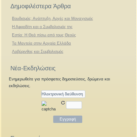
Δημοφιλέστερα Άρθρα
Βουδισμός: Ανάπτυξη, Αρχές και Μοναχισμός
Η Αφροδίτη και ο Συμβολισμός της
Εστία: Η Θεά πίσω από τους Θεούς
Τα Μαντεία στην Αρχαία Ελλάδα
Λαβύρινθος και Συμβολισμός
Νέα-Εκδηλώσεις
Ενημερωθείτε για πρόσφατες δημοσιεύσεις, δρώμενα και
εκδηλώσεις.