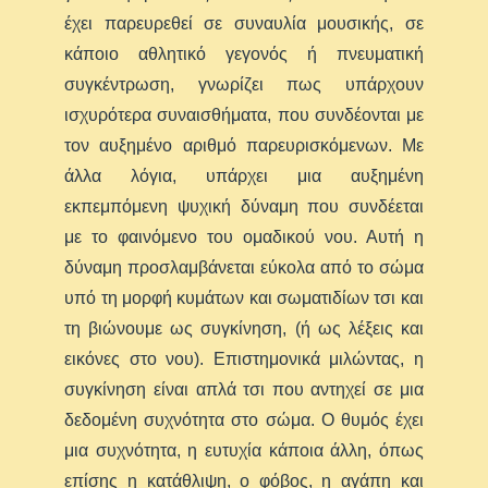
έχει παρευρεθεί σε συναυλία μουσικής, σε
κάποιο αθλητικό γεγονός ή πνευματική
συγκέντρωση, γνωρίζει πως υπάρχουν
ισχυρότερα συναισθήματα, που συνδέονται με
τον αυξημένο αριθμό παρευρισκόμενων. Με
άλλα λόγια, υπάρχει μια αυξημένη
εκπεμπόμενη ψυχική δύναμη που συνδέεται
με το φαινόμενο του ομαδικού νου. Αυτή η
δύναμη προσλαμβάνεται εύκολα από το σώμα
υπό τη μορφή κυμάτων και σωματιδίων τσι και
τη βιώνουμε ως συγκίνηση, (ή ως λέξεις και
εικόνες στο νου). Επιστημονικά μιλώντας, η
συγκίνηση είναι απλά τσι που αντηχεί σε μια
δεδομένη συχνότητα στο σώμα. Ο θυμός έχει
μια συχνότητα, η ευτυχία κάποια άλλη, όπως
επίσης η κατάθλιψη, ο φόβος, η αγάπη και