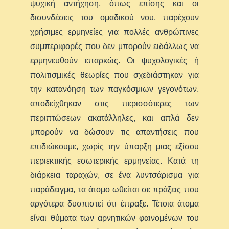
ψυχική αντήχηση, όπως επίσης και οι
δισυνδέσεις του ομαδικού νου, παρέχουν
χρήσιμες ερμηνείες για πολλές ανθρώπινες
συμπεριφορές που δεν μπορούν ειδάλλως να
ερμηνευθούν επαρκώς. Οι ψυχολογικές ή
πολιτισμικές θεωρίες που σχεδιάστηκαν για
την κατανόηση των παγκόσμιων γεγονότων,
αποδείχθηκαν στις περισσότερες των
περιπτώσεων ακατάλληλες, και απλά δεν
μπορούν να δώσουν τις απαντήσεις που
επιδιώκουμε, χωρίς την ύπαρξη μιας εξίσου
περιεκτικής εσωτερικής ερμηνείας. Κατά τη
διάρκεια ταραχών, σε ένα λυντσάρισμα για
παράδειγμα, τα άτομο ωθείται σε πράξεις που
αργότερα δυσπιστεί ότι έπραξε. Τέτοια άτομα
είναι θύματα των αρνητικών φαινομένων του