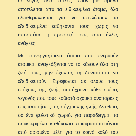
Ο λόγος είναι απλός. Όταν μια ομάδα
αποτελείται από τα ειδικευμένα άτομα, όλα
ελευθερώνονται για να εκτελέσουν τα
εξειδικευμένα καθήκοντά τους, χωρίς να
αποσπάται η προσοχή τους από άλλες
ανάγκες.
Μη συνεργαζόμενα άτομα που ενεργούν
ατομικά, αναγκάζονται να τα κάνουν όλα στη
ζωή τους, μην έχοντας τη δυνατότητα να
εξειδικευτούν. Στρέφονται σε όλους τους
στόχους της ζωής ταυτόχρονα κάθε ημέρα,
γεγονός που τους καθιστά σχετικά ανεπαρκείς
στις απαιτήσεις της σύγχρονης ζωής. Αντίθετα,
σε ένα φυλετικό χωριό, για παράδειγμα, τα
συγκεκριμένα καθήκοντα πραγματοποιούνται
από ορισμένα μέλη για το κοινό καλό του