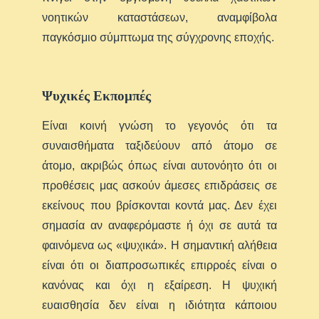
νοητικών καταστάσεων, αναμφίβολα
παγκόσμιο σύμπτωμα της σύγχρονης εποχής.
Ψυχικές Eκπομπές
Είναι κοινή γνώση το γεγονός ότι τα
συναισθήματα ταξιδεύουν από άτομο σε
άτομο, ακριβώς όπως είναι αυτονόητο ότι οι
προθέσεις μας ασκούν άμεσες επιδράσεις σε
εκείνους που βρίσκονται κοντά μας. Δεν έχει
σημασία αν αναφερόμαστε ή όχι σε αυτά τα
φαινόμενα ως «ψυχικά». Η σημαντική αλήθεια
είναι ότι οι διαπροσωπικές επιρροές είναι ο
κανόνας και όχι η εξαίρεση. Η ψυχική
ευαισθησία δεν είναι η ιδιότητα κάποιου