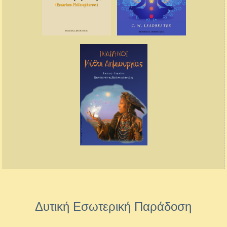
Δυτική Εσωτερική Παράδοση