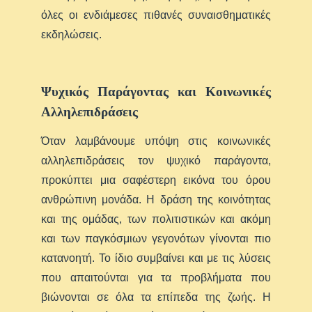
όλες οι ενδιάμεσες πιθανές συναισθηματικές
εκδηλώσεις.
Ψυχικός Παράγοντας και Κοινωνικές
Αλληλεπιδράσεις
Όταν λαμβάνουμε υπόψη στις κοινωνικές
αλληλεπιδράσεις τον ψυχικό παράγοντα,
προκύπτει μια σαφέστερη εικόνα του όρου
ανθρώπινη μονάδα. Η δράση της κοινότητας
και της ομάδας, των πολιτιστικών και ακόμη
και των παγκόσμιων γεγονότων γίνονται πιο
κατανοητή. Το ίδιο συμβαίνει και με τις λύσεις
που απαιτούνται για τα προβλήματα που
βιώνονται σε όλα τα επίπεδα της ζωής. Η