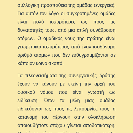
συλλογική προσπάθεια της ομάδας (ενέργεια).
Για αυτόν τον λόγο οι συγκροτημένες ομάδες
είναι πολύ ισχυρότερες ως προς τις
δυνατότητές τους, από μια απλή συνάθροιση
ατόμων. Ο ομαδικός νους της πρώτης είναι
γεωμετρικά ισχυρότερος από έναν ισοδύναμο
αριθμό ατόμων που δεν ευθυγραμμίζονται σε
κάποιον κοινό σκοπό.
Τα πλεονεκτήματα της συνεργατικής δράσης
έχουν να κάνουν με εκείνη την αρχή του
φυσικού νόμου που είναι γνωστή ως
ειδίκευση. Όταν τα μέλη μιας ομάδας
ειδικεύονται ως προς τις λειτουργίες τους, η
κατανομή του «έργου» στην ολοκλήρωση
οποιουδήποτε στόχου γίνεται αποδοτικότερη.