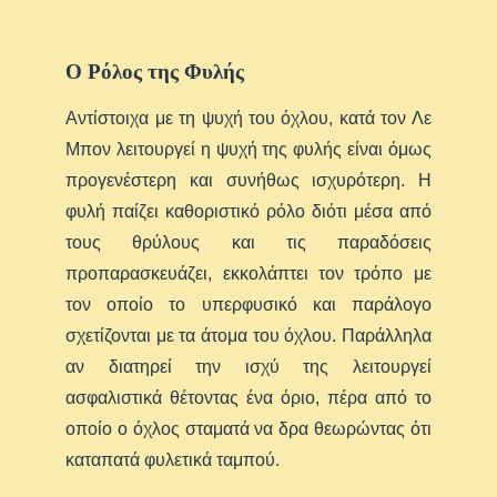
Ο Ρόλος της Φυλής
Αντίστοιχα με τη ψυχή του όχλου, κατά τον Λε
Μπον λειτουργεί η ψυχή της φυλής είναι όμως
προγενέστερη και συνήθως ισχυρότερη. Η
φυλή παίζει καθοριστικό ρόλο διότι μέσα από
τους θρύλους και τις παραδόσεις
προπαρασκευάζει, εκκολάπτει τον τρόπο με
τον οποίο το υπερφυσικό και παράλογο
σχετίζονται με τα άτομα του όχλου. Παράλληλα
αν διατηρεί την ισχύ της λειτουργεί
ασφαλιστικά θέτοντας ένα όριο, πέρα από το
οποίο ο όχλος σταματά να δρα θεωρώντας ότι
καταπατά φυλετικά ταμπού.