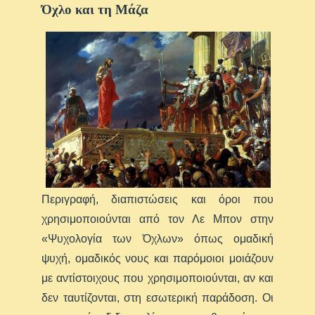
Όχλο και τη Μάζα
Περιγραφή, διαπιστώσεις και όροι που
χρησιμοποιούνται από τον Λε Μπον στην
«Ψυχολογία των Όχλων» όπως ομαδική
ψυχή, ομαδικός νους και παρόμοιοι μοιάζουν
με αντίστοιχους που χρησιμοποιούνται, αν και
δεν ταυτίζονται, στη εσωτερική παράδοση. Οι