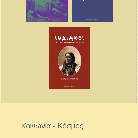
Κοινωνία - Κόσμος