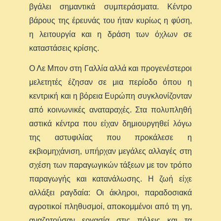
βγάλει σημαντικά συμπεράσματα. Κέντρο
βάρους της έρευνάς του ήταν κυρίως η φύση,
η λειτουργία και η δράση των όχλων σε
καταστάσεις κρίσης.
Ο Λε Μπον στη Γαλλία αλλά και προγενέστεροι
μελετητές έζησαν σε μια περίοδο όπου η
κεντρική και η βόρεια Ευρώπη συγκλονίζονταν
από κοινωνικές αναταραχές. Στα πολυπληθή
αστικά κέντρα που είχαν δημιουργηθεί λόγω
της αστυφιλίας που προκάλεσε η
εκβιομηχάνιση, υπήρχαν μεγάλες αλλαγές στη
σχέση των παραγωγικών τάξεων με τον τρόπο
παραγωγής και κατανάλωσης. Η ζωή είχε
αλλάξει ραγδαία: Οι άκληροι, παραδοσιακά
αγροτικοί πληθυσμοί, αποκομμένοι από τη γη,
αναζητούσαν εργασία στις πόλεις και τα