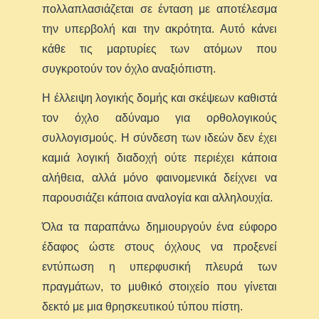
πολλαπλασιάζεται σε ένταση με αποτέλεσμα
την υπερβολή και την ακρότητα. Αυτό κάνει
κάθε τις μαρτυρίες των ατόμων που
συγκροτούν τον όχλο αναξιόπιστη.
Η έλλειψη λογικής δομής και σκέψεων καθιστά
τον όχλο αδύναμο για ορθολογικούς
συλλογισμούς. Η σύνδεση των ιδεών δεν έχει
καμιά λογική διαδοχή ούτε περιέχει κάποια
αλήθεια, αλλά μόνο φαινομενικά δείχνει να
παρουσιάζει κάποια αναλογία και αλληλουχία.
Όλα τα παραπάνω δημιουργούν ένα εύφορο
έδαφος ώστε στους όχλους να προξενεί
εντύπωση η υπερφυσική πλευρά των
πραγμάτων, το μυθικό στοιχείο που γίνεται
δεκτό με μια θρησκευτικού τύπου πίστη.