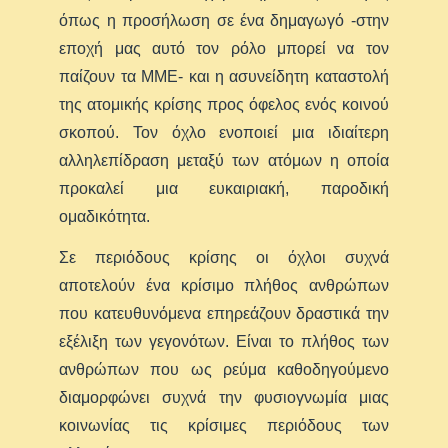
όπως η προσήλωση σε ένα δημαγωγό -στην
εποχή μας αυτό τον ρόλο μπορεί να τον
παίζουν τα ΜΜΕ- και η ασυνείδητη καταστολή
της ατομικής κρίσης προς όφελος ενός κοινού
σκοπού. Τον όχλο ενοποιεί μια ιδιαίτερη
αλληλεπίδραση μεταξύ των ατόμων η οποία
προκαλεί μια ευκαιριακή, παροδική
ομαδικότητα.
Σε περιόδους κρίσης οι όχλοι συχνά
αποτελούν ένα κρίσιμο πλήθος ανθρώπων
που κατευθυνόμενα επηρεάζουν δραστικά την
εξέλιξη των γεγονότων. Είναι το πλήθος των
ανθρώπων που ως ρεύμα καθοδηγούμενο
διαμορφώνει συχνά την φυσιογνωμία μιας
κοινωνίας τις κρίσιμες περιόδους των