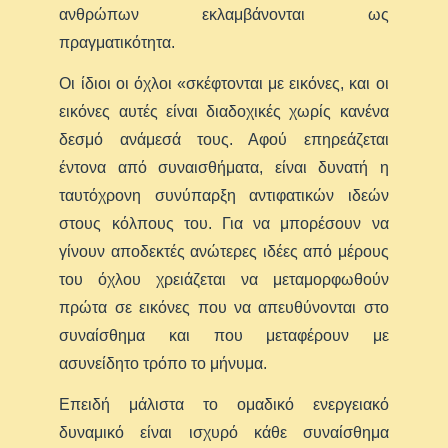
ανθρώπων εκλαμβάνονται ως
πραγματικότητα.
Οι ίδιοι οι όχλοι «σκέφτονται με εικόνες, και οι
εικόνες αυτές είναι διαδοχικές χωρίς κανένα
δεσμό ανάμεσά τους. Αφού επηρεάζεται
έντονα από συναισθήματα, είναι δυνατή η
ταυτόχρονη συνύπαρξη αντιφατικών ιδεών
στους κόλπους του. Για να μπορέσουν να
γίνουν αποδεκτές ανώτερες ιδέες από μέρους
του όχλου χρειάζεται να μεταμορφωθούν
πρώτα σε εικόνες που να απευθύνονται στο
συναίσθημα και που μεταφέρουν με
ασυνείδητο τρόπο το μήνυμα.
Επειδή μάλιστα το ομαδικό ενεργειακό
δυναμικό είναι ισχυρό κάθε συναίσθημα