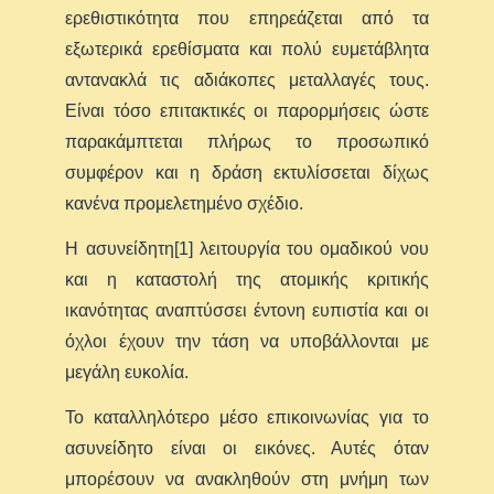
ερεθιστικότητα που επηρεάζεται από τα
εξωτερικά ερεθίσματα και πολύ ευμετάβλητα
αντανακλά τις αδιάκοπες μεταλλαγές τους.
Είναι τόσο επιτακτικές οι παρορμήσεις ώστε
παρακάμπτεται πλήρως το προσωπικό
συμφέρον και η δράση εκτυλίσσεται δίχως
κανένα προμελετημένο σχέδιο.
Η ασυνείδητη[1] λειτουργία του ομαδικού νου
και η καταστολή της ατομικής κριτικής
ικανότητας αναπτύσσει έντονη ευπιστία και οι
όχλοι έχουν την τάση να υποβάλλονται με
μεγάλη ευκολία.
Το καταλληλότερο μέσο επικοινωνίας για το
ασυνείδητο είναι οι εικόνες. Αυτές όταν
μπορέσουν να ανακληθούν στη μνήμη των