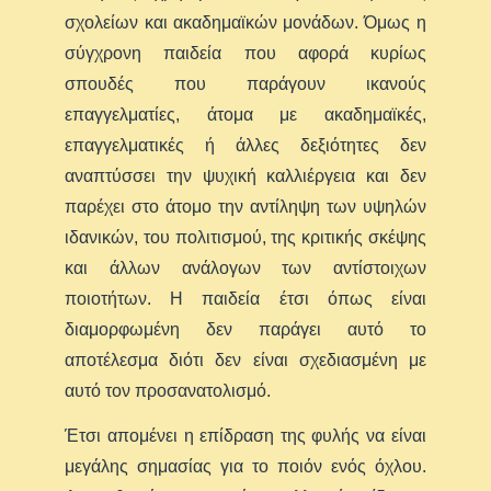
σχολείων και ακαδημαϊκών μονάδων. Όμως η
σύγχρονη παιδεία που αφορά κυρίως
σπουδές που παράγουν ικανούς
επαγγελματίες, άτομα με ακαδημαϊκές,
επαγγελματικές ή άλλες δεξιότητες δεν
αναπτύσσει την ψυχική καλλιέργεια και δεν
παρέχει στο άτομο την αντίληψη των υψηλών
ιδανικών, του πολιτισμού, της κριτικής σκέψης
και άλλων ανάλογων των αντίστοιχων
ποιοτήτων. Η παιδεία έτσι όπως είναι
διαμορφωμένη δεν παράγει αυτό το
αποτέλεσμα διότι δεν είναι σχεδιασμένη με
αυτό τον προσανατολισμό.
Έτσι απομένει η επίδραση της φυλής να είναι
μεγάλης σημασίας για το ποιόν ενός όχλου.