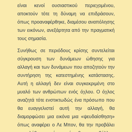
είναι κενοί ουσιαστικού περιεχομένου,
αποκτούν τότε τη δύναμη να επιδράσουν,
όπως προαναφέρθηκε, διαμέσου αναπόλησης
των εικόνων, ανεξάρτητα από την πραγματική
τους σημασία.
Συνήθως σε περιόδους κρίσης συντελείται
σύγκρουση των δυνάμεων ώθησης για
αλλαγή και των δυνάμεων που αποζητούν την
συντήρηση της κατεστημένης κατάστασης.
Αυτή η αλλαγή δεν είναι συγκεκριμένη στο
μυαλό των ανθρώπων ενός όχλου. Ο όχλος
αναζητά τότε ενστικτωδώς ένα πρόσωπο που
θα ευαγγελιστεί αυτή την αλλαγή, θα
διαμορφώσει μια εικόνα μια «ψευδαίσθηση»
όπως αναφέρει ο Λε Μπον, θα την προβάλει