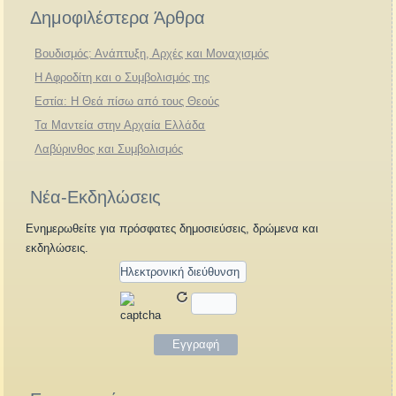
Δημοφιλέστερα Άρθρα
Βουδισμός: Ανάπτυξη, Αρχές και Μοναχισμός
Η Αφροδίτη και ο Συμβολισμός της
Εστία: Η Θεά πίσω από τους Θεούς
Τα Μαντεία στην Αρχαία Ελλάδα
Λαβύρινθος και Συμβολισμός
Νέα-Εκδηλώσεις
Ενημερωθείτε για πρόσφατες δημοσιεύσεις, δρώμενα και
εκδηλώσεις.