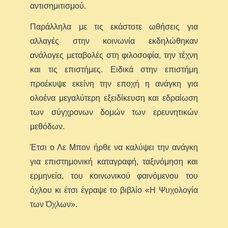
αντισημιτισμού.
Παράλληλα με τις εκάστοτε ωθήσεις για
αλλαγές στην κοινωνία εκδηλώθηκαν
ανάλογες μεταβολές στη φιλοσοφία, την τέχνη
και τις επιστήμες. Ειδικά στην επιστήμη
προέκυψε εκείνη την εποχή η ανάγκη για
ολοένα μεγαλύτερη εξειδίκευση και εδραίωση
των σύγχρονων δομών των ερευνητικών
μεθόδων.
Έτσι ο Λε Μπον ήρθε να καλύψει την ανάγκη
για επιστημονική καταγραφή, ταξινόμηση και
ερμηνεία, του κοινωνικού φαινόμενου του
όχλου κι έτσι έγραψε το βιβλίο «Η Ψυχολογία
των Όχλων».