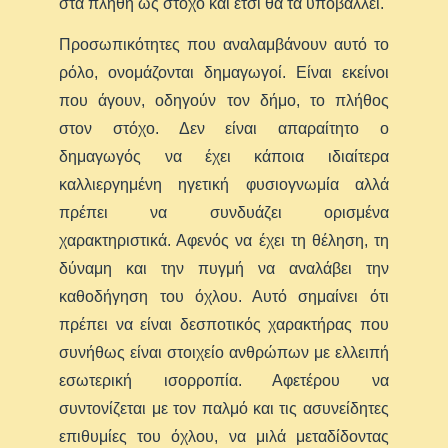
στα πλήθη ως στόχο και έτσι θα τα υποβάλλει.
Προσωπικότητες που αναλαμβάνουν αυτό το
ρόλο, ονομάζονται δημαγωγοί. Είναι εκείνοι
που άγουν, οδηγούν τον δήμο, το πλήθος
στον στόχο. Δεν είναι απαραίτητο ο
δημαγωγός να έχει κάποια ιδιαίτερα
καλλιεργημένη ηγετική φυσιογνωμία αλλά
πρέπει να συνδυάζει ορισμένα
χαρακτηριστικά. Αφενός να έχει τη θέληση, τη
δύναμη και την πυγμή να αναλάβει την
καθοδήγηση του όχλου. Αυτό σημαίνει ότι
πρέπει να είναι δεσποτικός χαρακτήρας που
συνήθως είναι στοιχείο ανθρώπων με ελλειπή
εσωτερική ισορροπία. Αφετέρου να
συντονίζεται με τον παλμό και τις ασυνείδητες
επιθυμίες του όχλου, να μιλά μεταδίδοντας