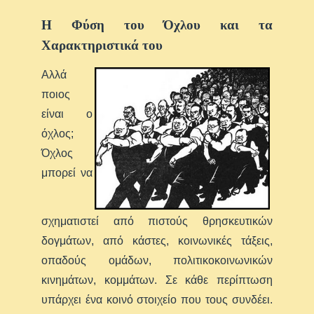
Η Φύση του Όχλου και τα
Χαρακτηριστικά του
Αλλά
ποιος
είναι ο
όχλος;
Όχλος
μπορεί να
σχηματιστεί από πιστούς θρησκευτικών
δογμάτων, από κάστες, κοινωνικές τάξεις,
οπαδούς ομάδων, πολιτικοκοινωνικών
κινημάτων, κομμάτων. Σε κάθε περίπτωση
υπάρχει ένα κοινό στοιχείο που τους συνδέει.