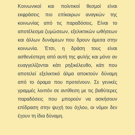
Κοινωνικοί και πολιτικοί θεσμοί είναι
εκφράσεις πιο επίκαιρων αναγκών της
κοινωνίας από τις παραδόσεις. Είναι το
αποτέλεσμα ζυμώσεων, εξελικτικών ωθήσεων
και άλλων δυνάμεων που δρουν άμεσα στην
κοινωνία. Έτσι, η δράση τους είναι
ασθενέστερη από αυτή της φυλής και μόνο αν
ευαγγελίζονται κάτι ρηξικέλευθο, κάτι που
αποτελεί εξελικτικό άλμα αποκτούν δύναμη
από το όραμα που προτείνουν. Σε γενικές
γραμμές λοιπόν σε αντίθεση με τις βαθύτερες
παραδόσεις που μπορούν να ασκήσουν
επίδραση στην ψυχή του όχλου, οι νόμοι δεν
έχουν τη ίδια δύναμη.