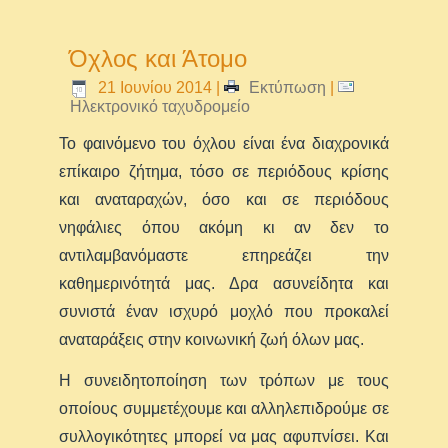
Όχλος και Άτομο
21 Ιουνίου 2014
|
Εκτύπωση
|
Ηλεκτρονικό ταχυδρομείο
Το φαινόμενο του όχλου είναι ένα διαχρονικά
επίκαιρο ζήτημα, τόσο σε περιόδους κρίσης
και αναταραχών, όσο και σε περιόδους
νηφάλιες όπου ακόμη κι αν δεν το
αντιλαμβανόμαστε επηρεάζει την
καθημερινότητά μας. Δρα ασυνείδητα και
συνιστά έναν ισχυρό μοχλό που προκαλεί
αναταράξεις στην κοινωνική ζωή όλων μας.
Η συνειδητοποίηση των τρόπων με τους
οποίους συμμετέχουμε και αλληλεπιδρούμε σε
συλλογικότητες μπορεί να μας αφυπνίσει. Και