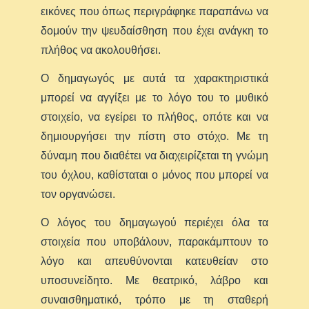
εικόνες που όπως περιγράφηκε παραπάνω να
δομούν την ψευδαίσθηση που έχει ανάγκη το
πλήθος να ακολουθήσει.
Ο δημαγωγός με αυτά τα χαρακτηριστικά
μπορεί να αγγίξει με το λόγο του το μυθικό
στοιχείο, να εγείρει το πλήθος, οπότε και να
δημιουργήσει την πίστη στο στόχο. Με τη
δύναμη που διαθέτει να διαχειρίζεται τη γνώμη
του όχλου, καθίσταται ο μόνος που μπορεί να
τον οργανώσει.
Ο λόγος του δημαγωγού περιέχει όλα τα
στοιχεία που υποβάλουν, παρακάμπτουν το
λόγο και απευθύνονται κατευθείαν στο
υποσυνείδητο. Με θεατρικό, λάβρο και
συναισθηματικό, τρόπο με τη σταθερή