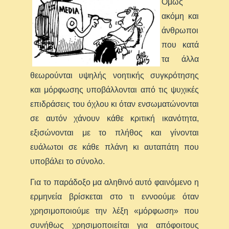
Όμως
ακόμη και
άνθρωποι
που κατά
τα άλλα
θεωρούνται υψηλής νοητικής συγκρότησης
και μόρφωσης υποβάλλονται από τις ψυχικές
επιδράσεις του όχλου κι όταν ενσωματώνονται
σε αυτόν χάνουν κάθε κριτική ικανότητα,
εξισώνονται με το πλήθος και γίνονται
ευάλωτοι σε κάθε πλάνη κι αυταπάτη που
υποβάλει το σύνολο.
Για το παράδοξο μα αληθινό αυτό φαινόμενο η
ερμηνεία βρίσκεται στο τι εννοούμε όταν
χρησιμοποιούμε την λέξη «μόρφωση» που
συνήθως χρησιμοποιείται για απόφοιτους