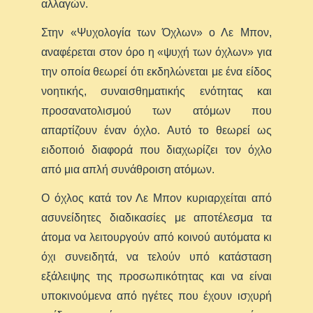
αλλαγών.
Στην «Ψυχολογία των Όχλων» ο Λε Μπον,
αναφέρεται στον όρο η «ψυχή των όχλων» για
την οποία θεωρεί ότι εκδηλώνεται με ένα είδος
νοητικής, συναισθηματικής ενότητας και
προσανατολισμού των ατόμων που
απαρτίζουν έναν όχλο. Αυτό το θεωρεί ως
ειδοποιό διαφορά που διαχωρίζει τον όχλο
από μια απλή συνάθροιση ατόμων.
Ο όχλος κατά τον Λε Μπον κυριαρχείται από
ασυνείδητες διαδικασίες με αποτέλεσμα τα
άτομα να λειτουργούν από κοινού αυτόματα κι
όχι συνειδητά, να τελούν υπό κατάσταση
εξάλειψης της προσωπικότητας και να είναι
υποκινούμενα από ηγέτες που έχουν ισχυρή