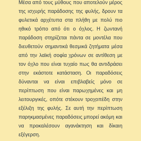
Μέσα από τους μύθους που αποτελούν μέρος
της ισχυρής παράδοσης της φυλής, δρουν τα
φυλετικά αρχέτυπα στα πλήθη με πολύ πιο
ηθικό τρόπο από ότι ο όχλος. Η ζωντανή
παράδοση στηρίζεται πάντα σε μοντέλα που
διευθετούν σημαντικά θεσμικά ζητήματα μέσα
από την λαϊκή σοφία χρόνων σε αντίθεση με
τον όχλο που είναι τυχαίο πως θα αντιδράσει
στην εκάστοτε κατάσταση. Οι παραδόσεις
δύνανται να είναι επιβλαβείς μόνο σε
περίπτωση που είναι παρωχημένες και μη
λειτουργικές, οπότε στέκουν τροχοπέδη στην
εξέλιξη της φυλής. Σε αυτή την περίπτωση
παρηκμασμένες παραδόσεις μπορεί ακόμη και
να προκαλέσουν αγανάκτηση και δίκαιη
εξέγερση.