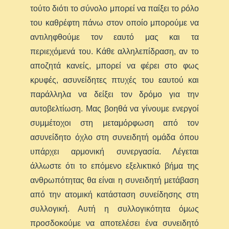
τούτο διότι το σύνολο μπορεί να παίξει το ρόλο
του καθρέφτη πάνω στον οποίο μπορούμε να
αντιληφθούμε τον εαυτό μας και τα
περιεχόμενά του. Κάθε αλληλεπίδραση, αν το
αποζητά κανείς, μπορεί να φέρει στο φως
κρυφές, ασυνείδητες πτυχές του εαυτού και
παράλληλα να δείξει τον δρόμο για την
αυτοβελτίωση. Μας βοηθά να γίνουμε ενεργοί
συμμέτοχοι στη μεταμόρφωση από τον
ασυνείδητο όχλο στη συνειδητή ομάδα όπου
υπάρχει αρμονική συνεργασία. Λέγεται
άλλωστε ότι το επόμενο εξελικτικό βήμα της
ανθρωπότητας θα είναι η συνειδητή μετάβαση
από την ατομική κατάσταση συνείδησης στη
συλλογική. Αυτή η συλλογικότητα όμως
προσδοκούμε να αποτελέσει ένα συνειδητό