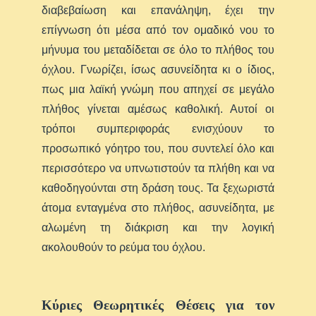
διαβεβαίωση και επανάληψη, έχει την
επίγνωση ότι μέσα από τον ομαδικό νου το
μήνυμα του μεταδίδεται σε όλο το πλήθος του
όχλου. Γνωρίζει, ίσως ασυνείδητα κι ο ίδιος,
πως μια λαϊκή γνώμη που απηχεί σε μεγάλο
πλήθος γίνεται αμέσως καθολική. Αυτοί οι
τρόποι συμπεριφοράς ενισχύουν το
προσωπικό γόητρο του, που συντελεί όλο και
περισσότερο να υπνωτιστούν τα πλήθη και να
καθοδηγούνται στη δράση τους. Τα ξεχωριστά
άτομα ενταγμένα στο πλήθος, ασυνείδητα, με
αλωμένη τη διάκριση και την λογική
ακολουθούν το ρεύμα του όχλου.
Κύριες Θεωρητικές Θέσεις για τον