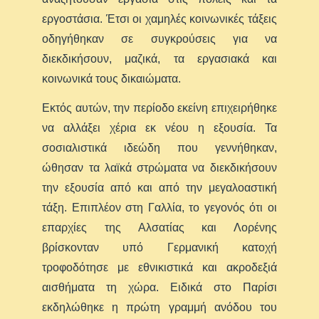
εργοστάσια. Έτσι οι χαμηλές κοινωνικές τάξεις
οδηγήθηκαν σε συγκρούσεις για να
διεκδικήσουν, μαζικά, τα εργασιακά και
κοινωνικά τους δικαιώματα.
Εκτός αυτών, την περίοδο εκείνη επιχειρήθηκε
να αλλάξει χέρια εκ νέου η εξουσία. Τα
σοσιαλιστικά ιδεώδη που γεννήθηκαν,
ώθησαν τα λαϊκά στρώματα να διεκδικήσουν
την εξουσία από και από την μεγαλοαστική
τάξη. Επιπλέον στη Γαλλία, το γεγονός ότι οι
επαρχίες της Αλσατίας και Λορένης
βρίσκονταν υπό Γερμανική κατοχή
τροφοδότησε με εθνικιστικά και ακροδεξιά
αισθήματα τη χώρα. Ειδικά στο Παρίσι
εκδηλώθηκε η πρώτη γραμμή ανόδου του