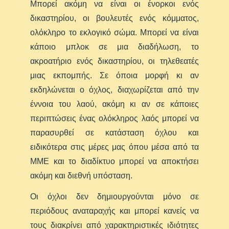
Μπορεί ακόμη να είναι οι ένορκοι ενός
δικαστηρίου, οι βουλευτές ενός κόμματος,
ολόκληρο το εκλογικό σώμα. Μπορεί να είναι
κάποιο μπλοκ σε μια διαδήλωση, το
ακροατήριο ενός δικαστηρίου, οι τηλεθεατές
μιας εκπομπής. Σε όποια μορφή κι αν
εκδηλώνεται ο όχλος, διαχωρίζεται από την
έννοια του λαού, ακόμη κι αν σε κάποιες
περιπτώσεις ένας ολόκληρος λαός μπορεί να
παρασυρθεί σε κατάσταση όχλου και
ειδικότερα στις μέρες μας όπου μέσα από τα
ΜΜΕ και το διαδίκτυο μπορεί να αποκτήσει
ακόμη και διεθνή υπόσταση.
Οι όχλοι δεν δημιουργούνται μόνο σε
περιόδους αναταραχής και μπορεί κανείς να
τους διακρίνει από χαρακτηριστικές ιδιότητες