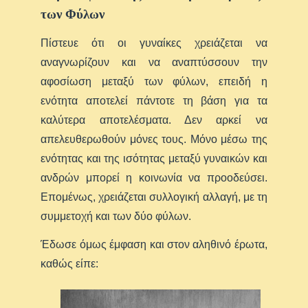
των Φύλων
Πίστευε ότι οι γυναίκες χρειάζεται να
αναγνωρίζουν και να αναπτύσσουν την
αφοσίωση μεταξύ των φύλων, επειδή η
ενότητα αποτελεί πάντοτε τη βάση για τα
καλύτερα αποτελέσματα. Δεν αρκεί να
απελευθερωθούν μόνες τους. Μόνο μέσω της
ενότητας και της ισότητας μεταξύ γυναικών και
ανδρών μπορεί η κοινωνία να προοδεύσει.
Επομένως, χρειάζεται συλλογική αλλαγή, με τη
συμμετοχή και των δύο φύλων.
Έδωσε όμως έμφαση και στον αληθινό έρωτα,
καθώς είπε: