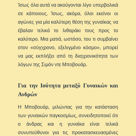
Ίσως όλα αυτά να ακούγονται λίγο υπερβολικά
σε κάποιους. Ίσως, ακόμα, όλοι εκείνοι οι
αγώνες για μία καλύτερη θέση της γυναίκας να
έβαλαν τελικά το λιθαράκι τους προς το
καλύτερο. Μια ματιά, ωστόσο, του τι συμβαίνει
στον «σύγχρονο, εξελιγμένο κόσμο», μπορεί
να μας εκπλήξει από τη διαχρονικότητα των
λόγων της Σιμόν ντε Μποβουάρ.
Για την Ισότητα μεταξύ Γυναικών και
Ανδρών
Η Μποβουάρ, μιλώντας για την κατάσταση
των γυναικών παγκοσμίως, συνειδητοποιεί ότι
ο άνδρας και η γυναίκα είναι τελικά
συνυπεύθυνοι για τις προκατασκευασμένες