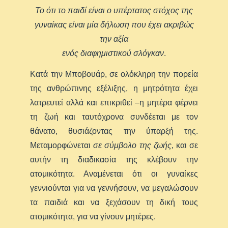
Το ότι το παιδί είναι ο υπέρτατος στόχος της
γυναίκας είναι μία δήλωση που έχει ακριβώς
την αξία
ενός διαφημιστικού σλόγκαν
.
Κατά την Μποβουάρ, σε ολόκληρη την πορεία
της ανθρώπινης εξέλιξης, η μητρότητα έχει
λατρευτεί αλλά και επικριθεί –η μητέρα φέρνει
τη ζωή και ταυτόχρονα συνδέεται με τον
θάνατο, θυσιάζοντας την ύπαρξή της.
Μεταμορφώνεται
σε σύμβολο της ζωής
, και σε
αυτήν τη διαδικασία της κλέβουν την
ατομικότητα. Αναμένεται ότι οι γυναίκες
γεννιούνται για να γεννήσουν, να μεγαλώσουν
τα παιδιά και να ξεχάσουν τη δική τους
ατομικότητα, για να γίνουν μητέρες.