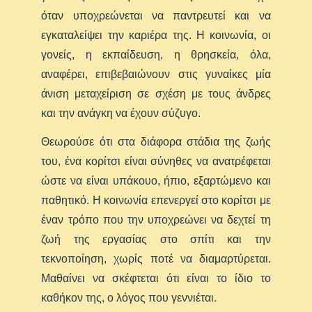
όταν υποχρεώνεται να παντρευτεί και να
εγκαταλείψει την καριέρα της. Η κοινωνία, οι
γονείς, η εκπαίδευση, η θρησκεία, όλα,
αναφέρει, επιβεβαιώνουν στις γυναίκες μία
άνιση μεταχείριση σε σχέση με τους άνδρες
και την ανάγκη να έχουν σύζυγο.
Θεωρούσε ότι στα διάφορα στάδια της ζωής
του, ένα κορίτσι είναι σύνηθες να ανατρέφεται
ώστε να είναι υπάκουο, ήπιο, εξαρτώμενο και
παθητικό. Η κοινωνία επενεργεί στο κορίτσι με
έναν τρόπο που την υποχρεώνει να δεχτεί τη
ζωή της εργασίας στο σπίτι και την
τεκνοποίηση, χωρίς ποτέ να διαμαρτύρεται.
Μαθαίνει να σκέφτεται ότι είναι το ίδιο το
καθήκον της, ο λόγος που γεννιέται.