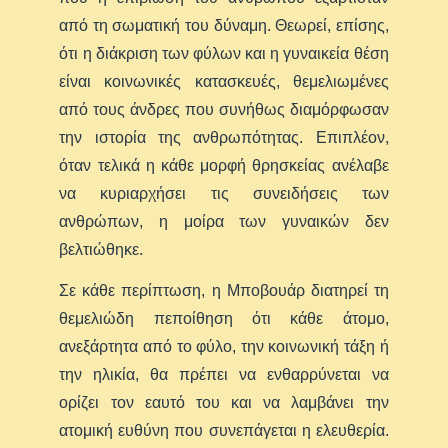
από τη σωματική του δύναμη. Θεωρεί, επίσης,
ότι η διάκριση των φύλων και η γυναικεία θέση
είναι κοινωνικές κατασκευές, θεμελιωμένες
από τους άνδρες που συνήθως διαμόρφωσαν
την ιστορία της ανθρωπότητας. Επιπλέον,
όταν τελικά η κάθε μορφή θρησκείας ανέλαβε
να κυριαρχήσει τις συνειδήσεις των
ανθρώπων, η μοίρα των γυναικών δεν
βελτιώθηκε.
Σε κάθε περίπτωση, η Μποβουάρ διατηρεί τη
θεμελιώδη πεποίθηση ότι κάθε άτομο,
ανεξάρτητα από το φύλο, την κοινωνική τάξη ή
την ηλικία, θα πρέπει να ενθαρρύνεται να
ορίζει τον εαυτό του και να λαμβάνει την
ατομική ευθύνη που συνεπάγεται η ελευθερία.