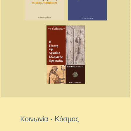
Κοινωνία - Κόσμος