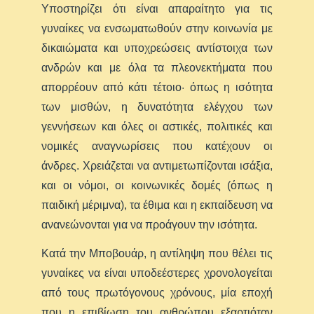
Υποστηρίζει ότι είναι απαραίτητο για τις
γυναίκες να ενσωματωθούν στην κοινωνία με
δικαιώματα και υποχρεώσεις αντίστοιχα των
ανδρών και με όλα τα πλεονεκτήματα που
απορρέουν από κάτι τέτοιο· όπως η ισότητα
των μισθών, η δυνατότητα ελέγχου των
γεννήσεων και όλες οι αστικές, πολιτικές και
νομικές αναγνωρίσεις που κατέχουν οι
άνδρες. Χρειάζεται να αντιμετωπίζονται ισάξια,
και οι νόμοι, οι κοινωνικές δομές (όπως η
παιδική μέριμνα), τα έθιμα και η εκπαίδευση να
ανανεώνονται για να προάγουν την ισότητα.
Κατά την Μποβουάρ, η αντίληψη που θέλει τις
γυναίκες να είναι υποδεέστερες χρονολογείται
από τους πρωτόγονους χρόνους, μία εποχή
που η επιβίωση του ανθρώπου εξαρτιόταν