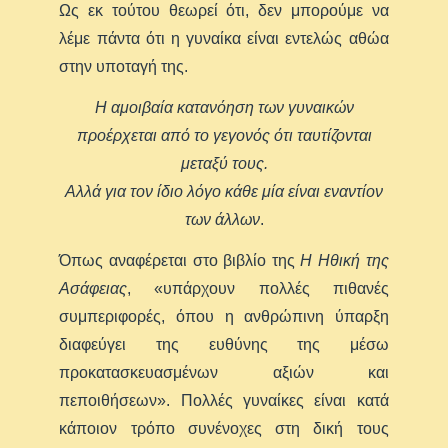
Ως εκ τούτου θεωρεί ότι, δεν μπορούμε να
λέμε πάντα ότι η γυναίκα είναι εντελώς αθώα
στην υποταγή της.
Η αμοιβαία κατανόηση των γυναικών
προέρχεται από το γεγονός ότι ταυτίζονται
μεταξύ τους.
Αλλά για τον ίδιο λόγο κάθε μία είναι εναντίον
των άλλων
.
Όπως αναφέρεται στο βιβλίο της
Η Ηθική της
Ασάφειας
, «υπάρχουν πολλές πιθανές
συμπεριφορές, όπου η ανθρώπινη ύπαρξη
διαφεύγει της ευθύνης της μέσω
προκατασκευασμένων αξιών και
πεποιθήσεων». Πολλές γυναίκες είναι κατά
κάποιον τρόπο συνένοχες στη δική τους