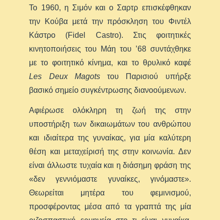
Το 1960, η Σιμόν και ο Σαρτρ επισκέφθηκαν
την Κούβα μετά την πρόσκληση του Φιντέλ
Κάστρο (Fidel Castro). Στις φοιτητικές
κινητοποιήσεις του Μάη του ’68 συντάχθηκε
με το φοιτητικό κίνημα, και το θρυλικό καφέ
Les Deux Magots
του Παρισιού υπήρξε
βασικό σημείο συγκέντρωσης διανοούμενων.
Αφιέρωσε ολόκληρη τη ζωή της στην
υποστήριξη των δικαιωμάτων του ανθρώπου
και ιδιαίτερα της γυναίκας, για μία καλύτερη
θέση και μεταχείρισή της στην κοινωνία. Δεν
είναι άλλωστε τυχαία και η διάσημη φράση της
«δεν γεννιόμαστε γυναίκες, γινόμαστε».
Θεωρείται μητέρα του φεμινισμού,
προσφέροντας μέσα από τα γραπτά της μία