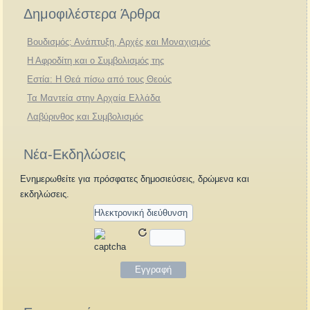
Δημοφιλέστερα Άρθρα
Βουδισμός: Ανάπτυξη, Αρχές και Μοναχισμός
Η Αφροδίτη και ο Συμβολισμός της
Εστία: Η Θεά πίσω από τους Θεούς
Τα Μαντεία στην Αρχαία Ελλάδα
Λαβύρινθος και Συμβολισμός
Νέα-Εκδηλώσεις
Ενημερωθείτε για πρόσφατες δημοσιεύσεις, δρώμενα και
εκδηλώσεις.