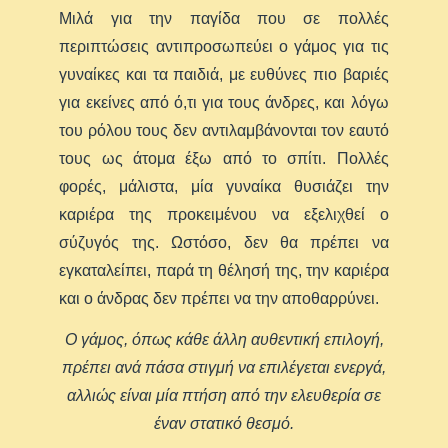
Μιλά για την παγίδα που σε πολλές
περιπτώσεις αντιπροσωπεύει ο γάμος για τις
γυναίκες και τα παιδιά, με ευθύνες πιο βαριές
για εκείνες από ό,τι για τους άνδρες, και λόγω
του ρόλου τους δεν αντιλαμβάνονται τον εαυτό
τους ως άτομα έξω από το σπίτι. Πολλές
φορές, μάλιστα, μία γυναίκα θυσιάζει την
καριέρα της προκειμένου να εξελιχθεί ο
σύζυγός της. Ωστόσο, δεν θα πρέπει να
εγκαταλείπει, παρά τη θέλησή της, την καριέρα
και ο άνδρας δεν πρέπει να την αποθαρρύνει.
Ο γάμος, όπως κάθε άλλη αυθεντική επιλογή,
πρέπει ανά πάσα στιγμή να επιλέγεται ενεργά,
αλλιώς είναι μία πτήση από την ελευθερία σε
έναν στατικό θεσμό.