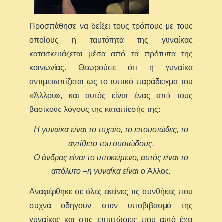
Προσπάθησε να δείξει τους τρόπους με τους
οποίους η ταυτότητα της γυναίκας
κατασκευάζεται μέσα από τα πρότυπα της
κοινωνίας. Θεωρούσε ότι η γυναίκα
αντιμετωπίζεται ως το τυπικό παράδειγμα του
«Άλλου», και αυτός είναι ένας από τους
βασικούς λόγους της καταπίεσής της:
Η γυναίκα είναι το τυχαίο, το επουσιώδες, το
αντίθετο του ουσιώδους.
Ο άνδρας είναι το υποκείμενο, αυτός είναι το
απόλυτο –η γυναίκα είναι ο
Άλλος
.
Αναφέρθηκε σε όλες εκείνες τις συνθήκες που
συχνά οδηγούν στον υποβιβασμό της
γυναίκας και στις επιπτώσεις που αυτό έχει