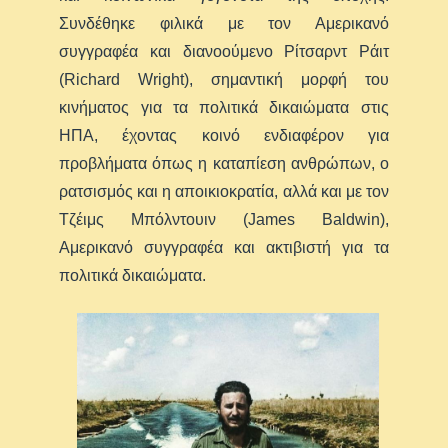
Συνδέθηκε φιλικά με τον Αμερικανό
συγγραφέα και διανοούμενο Ρίτσαρντ Ράιτ
(Richard Wright), σημαντική μορφή του
κινήματος για τα πολιτικά δικαιώματα στις
ΗΠΑ, έχοντας κοινό ενδιαφέρον για
προβλήματα όπως η καταπίεση ανθρώπων, ο
ρατσισμός και η αποικιοκρατία, αλλά και με τον
Τζέιμς Μπόλντουιν (James Baldwin),
Αμερικανό συγγραφέα και ακτιβιστή για τα
πολιτικά δικαιώματα.