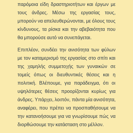
παρόμοια είδη δραστηριοτήτων και έργων με
τους άνδρες. Μέσω της εργασίας τους,
μπορούν να απελευθερώνονται, με όλους τους
κίνδυνους, τα ρίσκα και την αβεβαιότητα που
θα μπορούσε αυτό να συνεπάγεται.
Επιπλέον, συνδέει την ανισότητα των φύλων
με τον καταμερισμό της εργασίας στο σπίτι και
της χαμηλής συμμετοχής των γυναικών σε
τομείς όπως οι διευθυντικές θέσεις και η
πολιτική. Βλέπουμε, για παράδειγμα, ότι οι
υψηλότερες θέσεις προορίζονται κυρίως για
άνδρες. Υπάρχει, λοιπόν, πάντα μία ανισότητα,
αναφέρει, που πρέπει να προσπαθήσουμε να
την κατανοήσουμε για να γνωρίσουμε πώς να
διορθώσουμε την κατάσταση στο μέλλον.