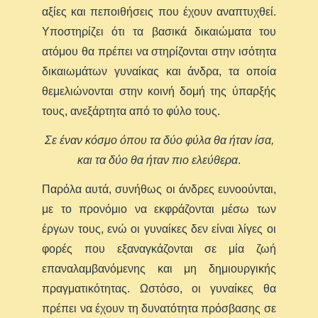
αξίες και πεποιθήσεις που έχουν αναπτυχθεί.
Υποστηρίζει ότι τα βασικά δικαιώματα του
ατόμου θα πρέπει να στηρίζονται στην ισότητα
δικαιωμάτων γυναίκας και άνδρα, τα οποία
θεμελιώνονται στην κοινή δομή της ύπαρξής
τους, ανεξάρτητα από το φύλο τους.
Σ
ε έναν κόσμο όπου τα δύο φύλα θα ήταν ίσα,
και τα δύο θα ήταν πιο ελεύθερα
.
Παρόλα αυτά, συνήθως οι άνδρες ευνοούνται,
με το προνόμιο να εκφράζονται μέσω των
έργων τους, ενώ οι γυναίκες δεν είναι λίγες οι
φορές που εξαναγκάζονται σε μία ζωή
επαναλαμβανόμενης και μη δημιουργικής
πραγματικότητας. Ωστόσο, οι γυναίκες θα
πρέπει να έχουν τη δυνατότητα πρόσβασης σε