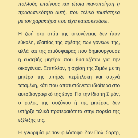
πολλούς επαίνους και τέτοια ικανοποίηση η
προσωπικότητα αυτή, που τελικά ταυτίστηκα
με τον χαρακτήρα που είχα κατασκευάσει
.
Η ζωή στο σπίτι της οικογένειας δεν ήταν
εύκολη, εξαιτίας της σχέσης των γονέων της,
αλλά και της ατμόσφαιρας που δημιουργούσε
η ευσεβής μητέρα που θυσιαζόταν για την
οικογένεια. Επιπλέον, η σχέση της Σιμόν με τη
μητέρα της υπήρξε περίπλοκη και συχνά
τεταμένη, κάτι που αποτυπώνεται ιδιαίτερα στο
αυτοβιογραφικό της έργο. Για την ίδια τη Σιμόν,
ο ρόλος της συζύγου ή της μητέρας δεν
υπήρξε τελικά προτεραιότητα στην πορεία της
εξέλιξής της.
Η γνωριμία με τον φιλόσοφο Ζαν-Πολ Σαρτρ,