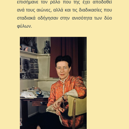
επισήμανε τον ρόλο που της έχει αποδοθεί
ανά τους αιώνες, αλλά και τις διαδικασίες που
σταδιακά οδήγησαν στην ανισότητα των δύο
φύλων.