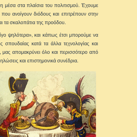
η μέσα στα πλαίσια του πολιτισμού. Έχουμε
 που ανοίγουν διόδους και επιτρέπουν στην
αι τα σκαλοπάτια της προόδου.
λίγο ψηλότερα», και κάπως έτσι μπορούμε να
ς σπουδαίας κατά τα άλλα τεχνολογίας και
ς, μας απομακρύνει όλο και περισσότερο από
δηλώσεις και επιστημονικά συνέδρια.