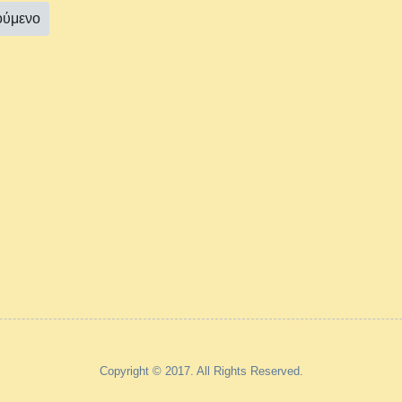
ούμενο
Copyright © 2017. All Rights Reserved.