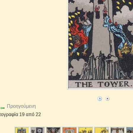
Προηγούμενη
ογραφία 19 από 22