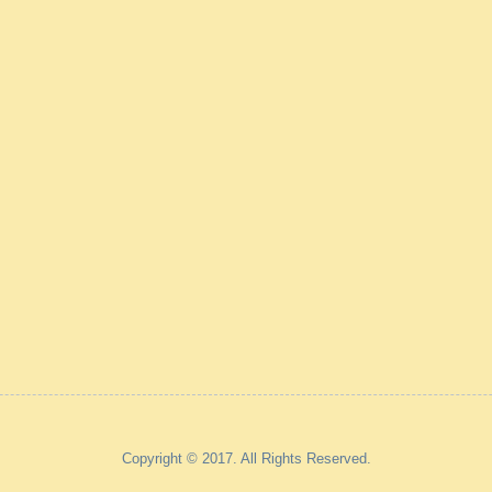
Copyright © 2017. All Rights Reserved.