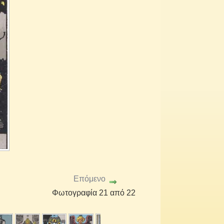
Επόμενο
Φωτογραφία 21 από 22