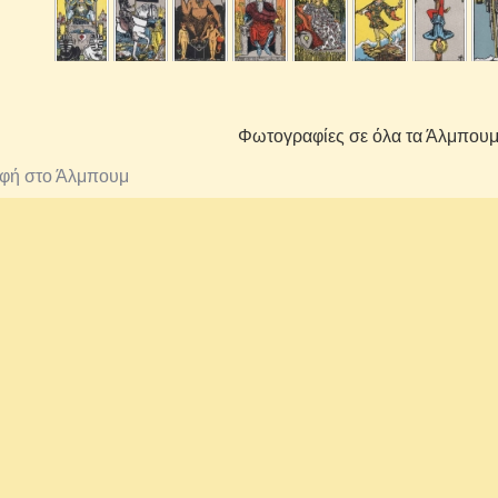
Φωτογραφίες σε όλα τα Άλμπουμ
φή στο Άλμπουμ