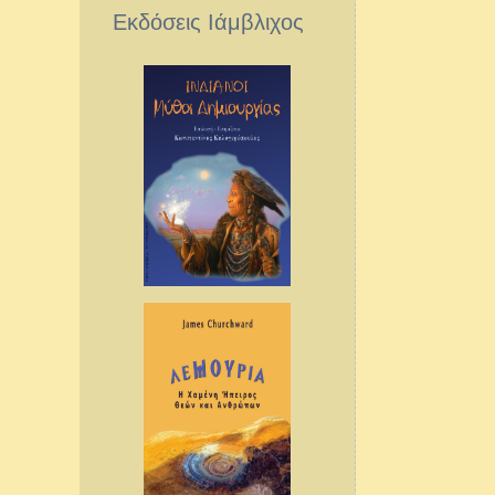
Εκδόσεις Ιάμβλιχος