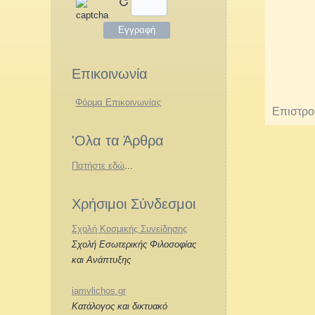
Επικοινωνία
Φόρμα Επικοινωνίας
Επιστρο
'Ολα τα Άρθρα
Πατήστε εδώ
...
Χρήσιμοι Σύνδεσμοι
Σχολή Κοσμικής Συνείδησης
Σχολή Εσωτερικής Φιλοσοφίας
και Ανάπτυξης
iamvlichos.gr
Κατάλογος και δικτυακό