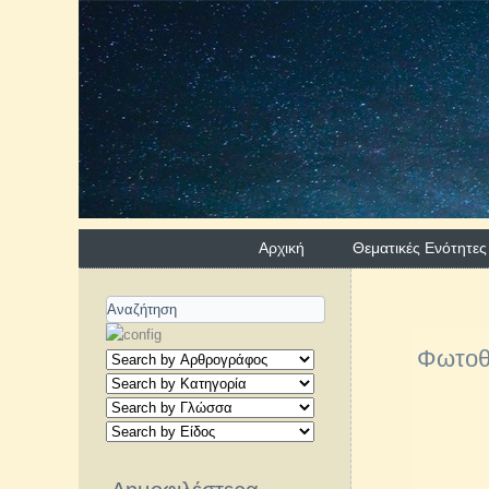
Αρχική
Θεματικές Ενότητες
Φωτοθ