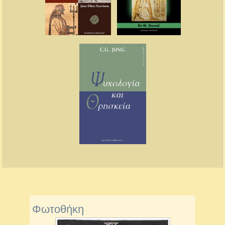
Φωτοθήκη