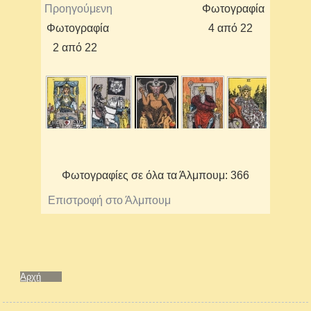
Προηγούμενη
Φωτογραφία
Φωτογραφία
4 από 22
2 από 22
Φωτογραφίες σε όλα τα Άλμπουμ: 366
Επιστροφή στο Άλμπουμ
Αρχή