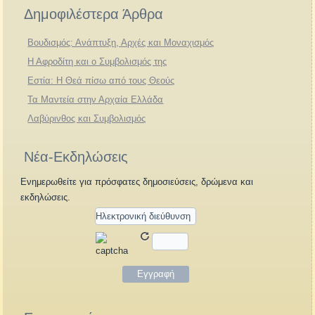
Δημοφιλέστερα Άρθρα
Βουδισμός: Ανάπτυξη, Αρχές και Μοναχισμός
Η Αφροδίτη και ο Συμβολισμός της
Εστία: Η Θεά πίσω από τους Θεούς
Τα Μαντεία στην Αρχαία Ελλάδα
Λαβύρινθος και Συμβολισμός
Νέα-Εκδηλώσεις
Ενημερωθείτε για πρόσφατες δημοσιεύσεις, δρώμενα και
εκδηλώσεις.