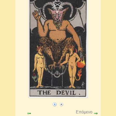
Επόμενο