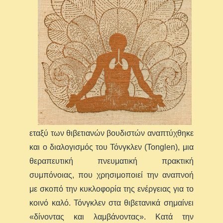
εταξύ των θιβετιανών βουδιστών αναπτύχθηκε
και ο διαλογισμός του Τόνγκλεν (Tonglen), μια
θεραπευτική πνευματική πρακτική
συμπόνοιας, που χρησιμοποιεί την αναπνοή
με σκοπό την κυκλοφορία της ενέργειας για το
κοινό καλό. Τόνγκλεν στα θιβετανικά σημαίνει
«δίνοντας και λαμβάνοντας». Κατά την