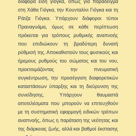
διάφορα είδη γιόγκα, όπως για παράδειγμα
στη Χάθα Γιόγκα, την Κουνταλίνι Γιόγκα και τη
Ράτζα Γιόγκα. Υπάρχουν διάφοροι τύποι
Πραναγυάμα, όμως σε κάθε περίπτωση
πρόκειται για τρόπους ρυθμικής αναπνοής
που επιδιώκουν τη βραδύτερη δυνατή
ρύθμισή της. Αποκαθιστούν τους φυσικούς και
ήρεμους ρυθμούς του σώματος και του νου,
προετοιμάζοντας την πνευματική
συγκέντρωση, την προσέγγιση διαφορετικών
καταστάσεων ύπαρξης και τη διεύρυνση της
συνείδησης. Υπάρχουν θαυμαστά
αποτελέσματα που μπορούν να επιτευχθούν
με τη συστηματική εφαρμογή ειδικών τρόπων
αναπνοής, όπως η παράταση της νεότητας και
της διάρκειας ζωής, αλλά και βαθμοί έκστασης