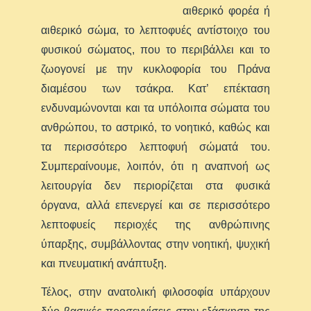
αιθερικό φορέα ή
αιθερικό σώμα, το λεπτοφυές αντίστοιχο του
φυσικού σώματος, που το περιβάλλει και το
ζωογονεί με την κυκλοφορία του Πράνα
διαμέσου των τσάκρα. Κατ’ επέκταση
ενδυναμώνονται και τα υπόλοιπα σώματα του
ανθρώπου, το αστρικό, το νοητικό, καθώς και
τα περισσότερο λεπτοφυή σώματά του.
Συμπεραίνουμε, λοιπόν, ότι η αναπνοή ως
λειτουργία δεν περιορίζεται στα φυσικά
όργανα, αλλά επενεργεί και σε περισσότερο
λεπτοφυείς περιοχές της ανθρώπινης
ύπαρξης, συμβάλλοντας στην νοητική, ψυχική
και πνευματική ανάπτυξη.
Τέλος, στην ανατολική φιλοσοφία υπάρχουν