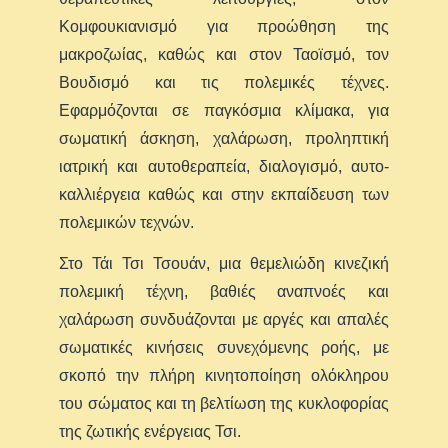
Κομφουκιανισμό για προώθηση της
μακροζωίας, καθώς και στον Ταοϊσμό, τον
Βουδισμό και τις πολεμικές τέχνες.
Εφαρμόζονται σε παγκόσμια κλίμακα, για
σωματική άσκηση, χαλάρωση, προληπτική
ιατρική και αυτοθεραπεία, διαλογισμό, αυτο-
καλλιέργεια καθώς και στην εκπαίδευση των
πολεμικών τεχνών.
Στο Τάι Τσι Τσουάν, μια θεμελιώδη κινεζική
πολεμική τέχνη, βαθιές αναπνοές και
χαλάρωση συνδυάζονται με αργές και απαλές
σωματικές κινήσεις συνεχόμενης ροής, με
σκοπό την πλήρη κινητοποίηση ολόκληρου
του σώματος και τη βελτίωση της κυκλοφορίας
της ζωτικής ενέργειας Τσι.