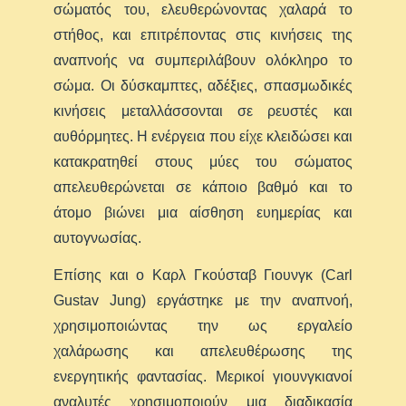
σώματός του, ελευθερώνοντας χαλαρά το
στήθος, και επιτρέποντας στις κινήσεις της
αναπνοής να συμπεριλάβουν ολόκληρο το
σώμα. Οι δύσκαμπτες, αδέξιες, σπασμωδικές
κινήσεις μεταλλάσσονται σε ρευστές και
αυθόρμητες. Η ενέργεια που είχε κλειδώσει και
κατακρατηθεί στους μύες του σώματος
απελευθερώνεται σε κάποιο βαθμό και το
άτομο βιώνει μια αίσθηση ευημερίας και
αυτογνωσίας.
Επίσης και ο Καρλ Γκούσταβ Γιουνγκ (Carl
Gustav Jung) εργάστηκε με την αναπνοή,
χρησιμοποιώντας την ως εργαλείο
χαλάρωσης και απελευθέρωσης της
ενεργητικής φαντασίας. Μερικοί γιουνγκιανοί
αναλυτές χρησιμοποιούν μια διαδικασία