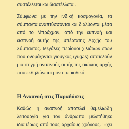
συστέλλεται και διαστέλλεται.
Σύμφωνα με την ινδική κοσμογονία, τα
σύμπαντα αναπτύσσονται και διαλύονται μέσα
από το Μπράχμαν, από την εκπνοή και
εισπνοή αυτής της υπέρτατης Αρχής του
Σύμπαντος. Μεγάλες περίοδοι χιλιάδων ετών
που ονομάζονται γιούγκας (yugas) αποτελούν
μια στιγμή αναπνοής αυτής της αιώνιας αρχής
που εκδηλώνεται μόνο περιοδικά.
Η Αναπνοή στις Παραδόσεις
Καθώς η αναπνοή αποτελεί θεμελιώδη
λειτουργία για τον άνθρωπο μελετήθηκε
ιδιαιτέρως από τους αρχαίους χρόνους. Έχει