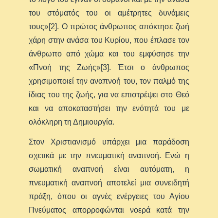
του στόματός του οι αμέτρητες δυνάμεις
τους»[2]. Ο πρώτος άνθρωπος απόκτησε ζωή
χάρη στην ανάσα του Κυρίου, που έπλασε τον
άνθρωπο από χώμα και του εμφύσησε την
«Πνοή της Ζωής»[3]. Έτσι ο άνθρωπος
χρησιμοποιεί την αναπνοή του, τον παλμό της
ίδιας του της ζωής, για να επιστρέψει στο Θεό
και να αποκαταστήσει την ενότητά του με
ολόκληρη τη Δημιουργία.
Στον Χριστιανισμό υπάρχει μια παράδοση
σχετικά με την πνευματική αναπνοή. Ενώ η
σωματική αναπνοή είναι αυτόματη, η
πνευματική αναπνοή αποτελεί μια συνειδητή
πράξη, όπου οι αγνές ενέργειες του Αγίου
Πνεύματος απορροφώνται νοερά κατά την