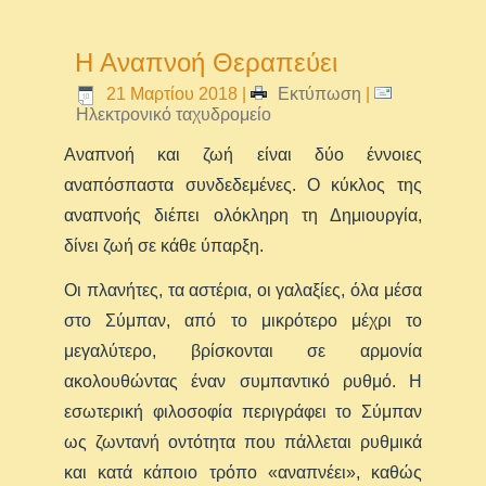
Η Αναπνοή Θεραπεύει
21 Μαρτίου 2018
|
Εκτύπωση
|
Ηλεκτρονικό ταχυδρομείο
Αναπνοή και ζωή είναι δύο έννοιες
αναπόσπαστα συνδεδεμένες. Ο κύκλος της
αναπνοής διέπει ολόκληρη τη Δημιουργία,
δίνει ζωή σε κάθε ύπαρξη.
Οι πλανήτες, τα αστέρια, οι γαλαξίες, όλα μέσα
στο Σύμπαν, από το μικρότερο μέχρι το
μεγαλύτερο, βρίσκονται σε αρμονία
ακολουθώντας έναν συμπαντικό ρυθμό. Η
εσωτερική φιλοσοφία περιγράφει το Σύμπαν
ως ζωντανή οντότητα που πάλλεται ρυθμικά
και κατά κάποιο τρόπο «αναπνέει», καθώς