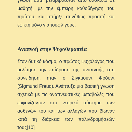
γνώση αυτή μεταβιβαζόταν από δάσκαλο σε
μαθητή, με την έμπειρη καθοδήγηση του
πρώτου, και υπήρξε συνήθως προσιτή και
εφικτή μόνο για τους λίγους.
Αναπνοή στην Ψυχοθεραπεία
Στον δυτικό κόσμο, ο πρώτος ψυχολόγος που
μελέτησε την επίδραση της αναπνοής στη
συνείδηση, ήταν ο Σίγκμουντ Φρόυντ
(Sigmund Freud). Ανέπτυξε μια βασική γνώση
σχετικά με τις αναπνευστικές μεταβολές που
εμφανίζονταν στο νευρικό σύστημα των
ασθενών του και των αλλαγών που βίωναν
κατά τη διάρκεια των παλινδρομήσεών
τους[10].