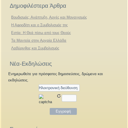
Δημοφιλέστερα Άρθρα
Βουδισμός: Ανάπτυξη, Αρχές και Μοναχισμός
Η Αφροδίτη και ο Συμβολισμός της
Εστία: Η Θεά πίσω από τους Θεούς
Τα Μαντεία στην Αρχαία Ελλάδα
Λαβύρινθος και Συμβολισμός
Νέα-Εκδηλώσεις
Ενημερωθείτε για πρόσφατες δημοσιεύσεις, δρώμενα και
εκδηλώσεις.