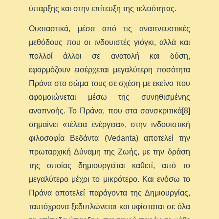
ύπαρξης και στην επίτευξη της τελειότητας.
Ουσιαστικά, μέσα από τις αναπνευστικές
μεθόδους που οι ινδουιστές γιόγκι, αλλά και
πολλοί άλλοι σε ανατολή και δύση,
εφαρμόζουν εισέρχεται μεγαλύτερη ποσότητα
Πράνα στο σώμα τους σε σχέση με εκείνο που
αφομοιώνεται μέσω της συνηθισμένης
αναπνοής. Το Πράνα, που στα σανσκριτικά[8]
σημαίνει «τέλεια ενέργεια», στην ινδουιστική
φιλοσοφία Βεδάντα (Vedanta) αποτελεί την
πρωταρχική Δύναμη της Ζωής, με την δράση
της οποίας δημιουργείται καθετί, από το
μεγαλύτερο μέχρι το μικρότερο. Και ενόσω το
Πράνα αποτελεί παράγοντα της Δημιουργίας,
ταυτόχρονα ξεδιπλώνεται και υφίσταται σε όλα