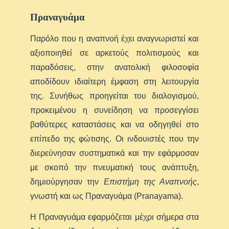
Πραναγυάμα
Παρόλο που η αναπνοή έχει αναγνωριστεί και
αξιοποιηθεί σε αρκετούς πολιτισμούς και
παραδόσεις, στην ανατολική φιλοσοφία
αποδίδουν ιδιαίτερη έμφαση στη λειτουργία
της. Συνήθως προηγείται του διαλογισμού,
προκειμένου η συνείδηση να προσεγγίσει
βαθύτερες καταστάσεις και να οδηγηθεί στο
επίπεδο της φώτισης. Οι ινδουιστές που την
διερεύνησαν συστηματικά και την εφάρμοσαν
με σκοπό την πνευματική τους ανάπτυξη,
δημιούργησαν την
Επιστήμη της Αναπνοής
,
γνωστή και ως Πραναγυάμα (Pranayama).
Η Πραναγυάμα εφαρμόζεται μέχρι σήμερα στα