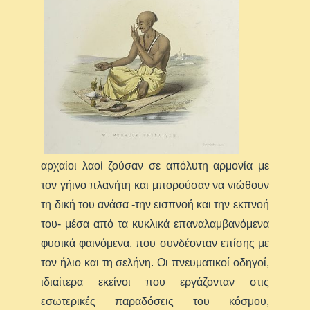
αρχαίοι λαοί ζούσαν σε απόλυτη αρμονία με
τον γήινο πλανήτη και μπορούσαν να νιώθουν
τη δική του ανάσα -την εισπνοή και την εκπνοή
του- μέσα από τα κυκλικά επαναλαμβανόμενα
φυσικά φαινόμενα, που συνδέονταν επίσης με
τον ήλιο και τη σελήνη. Οι πνευματικοί οδηγοί,
ιδιαίτερα εκείνοι που εργάζονταν στις
εσωτερικές παραδόσεις του κόσμου,