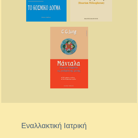
Εναλλακτική Ιατρική