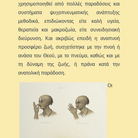
χρησιμοποιηθεί από πολλές παραδόσεις και
συστήματα ψυχοπνευματικής ανάπτυξης
μεθοδικά, επιδιώκοντας είτε καλή υγεία,
θεραπεία και μακροζωία, είτε συνειδησιακή
διεύρυνση. Και ακριβώς επειδή η αναπνοή
προσφέρει ζωή, συσχετίστηκε με την πνοή ή
ανάσα του Θεού, με το πνεύμα, καθώς και με
τη δύναμη της ζωής, ή πράνα κατά την
ανατολική παράδοση.
Οι