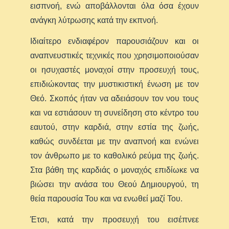
εισπνοή, ενώ αποβάλλονται όλα όσα έχουν
ανάγκη λύτρωσης κατά την εκπνοή.
Ιδιαίτερο ενδιαφέρον παρουσιάζουν και οι
αναπνευστικές τεχνικές που χρησιμοποιούσαν
οι ησυχαστές μοναχοί στην προσευχή τους,
επιδιώκοντας την μυστικιστική ένωση με τον
Θεό. Σκοπός ήταν να αδειάσουν τον νου τους
και να εστιάσουν τη συνείδηση στο κέντρο του
εαυτού, στην καρδιά, στην εστία της ζωής,
καθώς συνδέεται με την αναπνοή και ενώνει
τον άνθρωπο με το καθολικό ρεύμα της ζωής.
Στα βάθη της καρδιάς ο μοναχός επιδίωκε να
βιώσει την ανάσα του Θεού Δημιουργού, τη
θεία παρουσία Του και να ενωθεί μαζί Του.
Έτσι, κατά την προσευχή του εισέπνεε