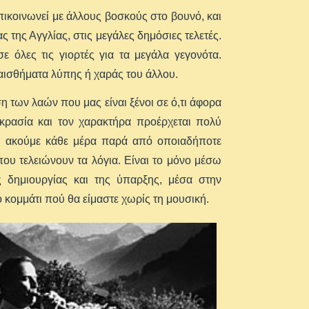
πικοινωνεί με άλλους βοσκούς στο βουνό, και
 της Αγγλίας, στις μεγάλες δημόσιες τελετές.
 όλες τις γιορτές για τα μεγάλα γεγονότα.
αισθήματα λύπης ή χαράς του άλλου.
 των λαών που μας είναι ξένοι σε ό,τι άφορα
υγκρασία και τον χαρακτήρα προέρχεται πολύ
ύ ακούμε κάθε μέρα παρά από οποιαδήποτε
που τελειώνουν τα λόγια. Είναι το μόνο μέσω
 δημιουργίας και της ύπαρξης, μέσα στην
κομμάτι πού θα είμαστε χωρίς τη μουσική.