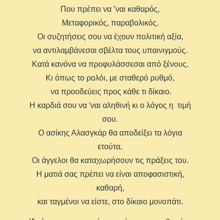
Που πρέπει να ’ναι καθαρός,
Μεταφορικός, παραβολικός.
Οι συζητήσεις σου να έχουν πολιτική αξία,
να αντιλαμβάνεσαι σβέλτα τους υπαινιγμούς.
Κατά κανόνα να προφυλάσσεσαι από ξένους.
Κι όπως το ρολόι, με σταθερό ρυθμό,
να προοδεύεις προς κάθε τι δίκαιο.
Η καρδιά σου να 'ναι αληθινή κι ο λόγος η τιμή
σου.
Ο ασίκης Αλασγκάρ θα αποδείξει τα λόγια
ετούτα,
Οι άγγελοι θα καταχωρήσουν τις πράξεις του.
Η ματιά σας πρέπει να είναι αποφασιστική,
καθαρή,
και ταγμένοι να είστε, στο δίκαιο μονοπάτι.