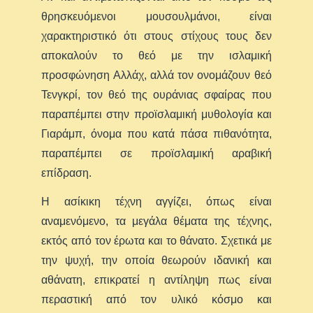
θρησκευόμενοι μουσουλμάνοι, είναι
χαρακτηριστικό ότι στους στίχους τους δεν
αποκαλούν το θεό με την ισλαμική
προσφώνηση Αλλάχ, αλλά τον ονομάζουν θεό
Τενγκρί, τον θεό της ουράνιας σφαίρας που
παραπέμπει στην προϊσλαμική μυθολογία και
Γιαράμπ, όνομα που κατά πάσα πιθανότητα,
παραπέμπει σε προϊσλαμική αραβική
επίδραση.
Η ασίκικη τέχνη αγγίζει, όπως είναι
αναμενόμενο, τα μεγάλα θέματα της τέχνης,
εκτός από τον έρωτα και το θάνατο. Σχετικά με
την ψυχή, την οποία θεωρούν ιδανική και
αθάνατη, επικρατεί η αντίληψη πως είναι
περαστική από τον υλικό κόσμο και