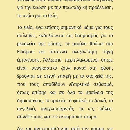
για την ένωση με την πρωταρχική προέλευση,
το ανώτερο, το θείο.
Το θείο, ένα επίσης σημαντικό θέμα για τους
ασίκηδες, εκδηλώνεται ως θαυμασμός για το
μεγαλείο της φύσης, το μεγάλο θαύμα του
Κόσμου και αποτελεί ανεξάντλητη πηγή
έμπνευσης. Άλλωστε, περιπλανώμενοι όπως
είναι, αναγκαστικά ζουν κοντά στη φύση,
έρχονται σε στενή επαφή με τα στοιχεία της,
που τους αποδίδουν εξαιρετικό σεβασμό,
όπως επίσης και σε όλα τα βασίλεια της
δημιουργίας, το ορυκτό, το φυτικό, το ζωικό, το
αγγελικό, αναγνωρίζοντάς τα ως πύλες-
συνδέσμους για τον πνευματικό κόσμο.
Αν και αντιμετωπίζονται από τον κόσμο ως