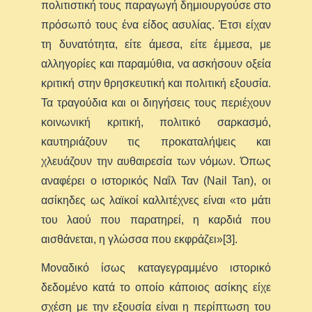
πολιτιστική τους παραγωγή δημιουργούσε στο
πρόσωπό τους ένα είδος ασυλίας. Έτσι είχαν
τη δυνατότητα, είτε άμεσα, είτε έμμεσα, με
αλληγορίες και παραμύθια, να ασκήσουν οξεία
κριτική στην θρησκευτική και πολιτική εξουσία.
Τα τραγούδια και οι διηγήσεις τους περιέχουν
κοινωνική κριτική, πολιτικό σαρκασμό,
καυτηριάζουν τις προκαταλήψεις και
χλευάζουν την αυθαιρεσία των νόμων. Όπως
αναφέρει ο ιστορικός Ναΐλ Ταν (Nail Tan), οι
ασίκηδες ως λαϊκοί καλλιτέχνες είναι «το μάτι
του λαού που παρατηρεί, η καρδιά που
αισθάνεται, η γλώσσα που εκφράζει»[3].
Μοναδικό ίσως καταγεγραμμένο ιστορικό
δεδομένο κατά το οποίο κάποιος ασίκης είχε
σχέση με την εξουσία είναι η περίπτωση του