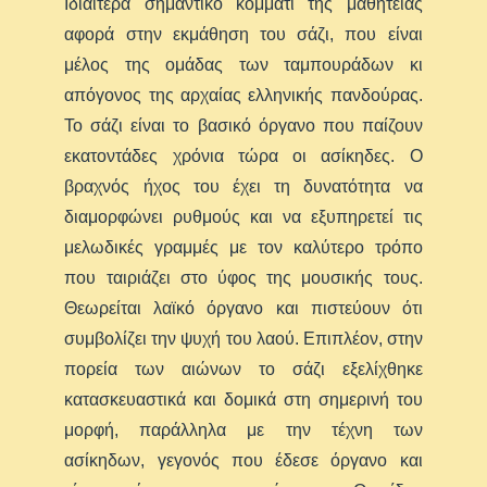
Ιδιαίτερα σημαντικό κομμάτι της μαθητείας
αφορά στην εκμάθηση του σάζι, που είναι
μέλος της ομάδας των ταμπουράδων κι
απόγονος της αρχαίας ελληνικής πανδούρας.
Το σάζι είναι το βασικό όργανο που παίζουν
εκατοντάδες χρόνια τώρα οι ασίκηδες. Ο
βραχνός ήχος του έχει τη δυνατότητα να
διαμορφώνει ρυθμούς και να εξυπηρετεί τις
μελωδικές γραμμές με τον καλύτερο τρόπο
που ταιριάζει στο ύφος της μουσικής τους.
Θεωρείται λαϊκό όργανο και πιστεύουν ότι
συμβολίζει την ψυχή του λαού. Επιπλέον, στην
πορεία των αιώνων το σάζι εξελίχθηκε
κατασκευαστικά και δομικά στη σημερινή του
μορφή, παράλληλα με την τέχνη των
ασίκηδων, γεγονός που έδεσε όργανο και