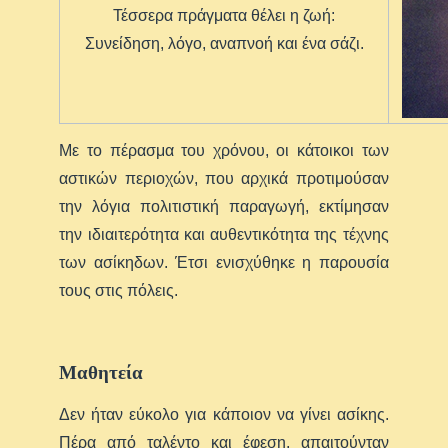
Τέσσερα πράγματα θέλει η ζωή:
Συνείδηση, λόγο, αναπνοή και ένα σάζι.
Με το πέρασμα του χρόνου, οι κάτοικοι των
αστικών περιοχών, που αρχικά προτιμούσαν
την λόγια πολιτιστική παραγωγή, εκτίμησαν
την ιδιαιτερότητα και αυθεντικότητα της τέχνης
των ασίκηδων. Έτσι ενισχύθηκε η παρουσία
τους στις πόλεις.
Μαθητεία
Δεν ήταν εύκολο για κάποιον να γίνει ασίκης.
Πέρα από ταλέντο και έφεση, απαιτούνταν