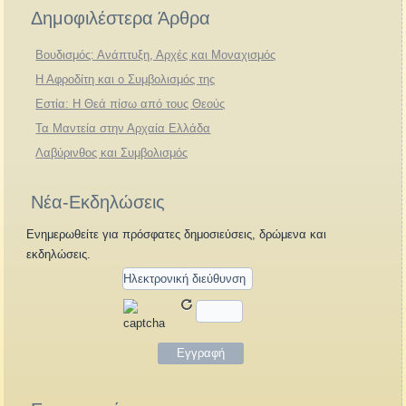
Δημοφιλέστερα Άρθρα
Βουδισμός: Ανάπτυξη, Αρχές και Μοναχισμός
Η Αφροδίτη και ο Συμβολισμός της
Εστία: Η Θεά πίσω από τους Θεούς
Τα Μαντεία στην Αρχαία Ελλάδα
Λαβύρινθος και Συμβολισμός
Νέα-Εκδηλώσεις
Ενημερωθείτε για πρόσφατες δημοσιεύσεις, δρώμενα και
εκδηλώσεις.