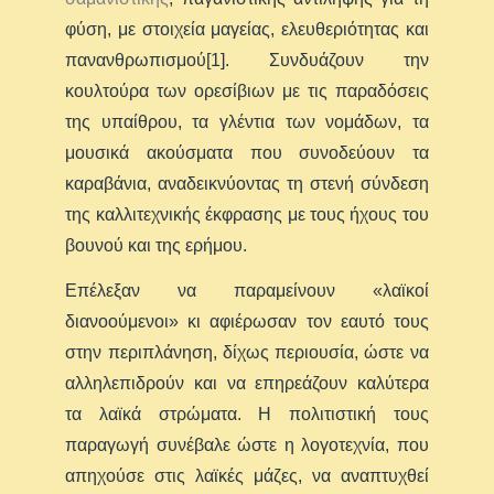
φύση, με στοιχεία μαγείας, ελευθεριότητας και
πανανθρωπισμού[1]. Συνδυάζουν την
κουλτούρα των ορεσίβιων με τις παραδόσεις
της υπαίθρου, τα γλέντια των νομάδων, τα
μουσικά ακούσματα που συνοδεύουν τα
καραβάνια, αναδεικνύοντας τη στενή σύνδεση
της καλλιτεχνικής έκφρασης με τους ήχους του
βουνού και της ερήμου.
Επέλεξαν να παραμείνουν «λαϊκοί
διανοούμενοι» κι αφιέρωσαν τον εαυτό τους
στην περιπλάνηση, δίχως περιουσία, ώστε να
αλληλεπιδρούν και να επηρεάζουν καλύτερα
τα λαϊκά στρώματα. Η πολιτιστική τους
παραγωγή συνέβαλε ώστε η λογοτεχνία, που
απηχούσε στις λαϊκές μάζες, να αναπτυχθεί