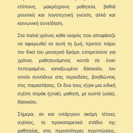
επίπονη, μακρόχρονη μαθητεία, βαθιά
μουσική και λογοτεχνική γνώση, αλλά και
κοινωνική συνείδηση.
Στα παλιά χρόνια, κάθε νεαρός που αποφάσιζε
να αφιερωθεί σε αυτή τη ζωή, προτού πάρει
τον δικό του μοναχικό δρόμο, υπηρετούσε για
χρόνια, μαθητευόμενος κοντά σε έναν
πεπειραμένο, καταξιωμένο δάσκαλο, τον
οποίο συνόδευε στις περιοδείες, βοηθώντας
στις παραστάσεις. Οι δυο τους είχαν μια ειδική
σχέση τσιράκ (çirak), μαθητή, με ουστά (usta),
δάσκαλο.
Σήμερα, αν και υπάρχουν ακόμη τέτοιες
σχέσεις, το προκαταρκτικό στάδιο της
μαθητείας, στις περισσότερες περιπτώσεις,