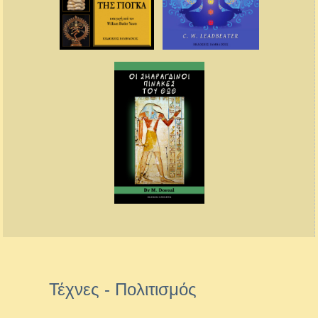
Τέχνες - Πολιτισμός