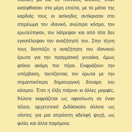
κατέφθασαν στα μέρη ετούτα, με τα μάτια της
καρδιάς τους οι ασίκηδες αντίκρισαν στο
στερέωμα τον ιδανικό, ανώτερο κόσμο, τον
ερωτεύτηκαν, τον λάτρεψαν και από τότε δεν
εγκατέλειψαν την αναζήτησή του. Στην τέχνη
τους δεσπόζει η αναζήτηση του ιδανικού
έρωτα για την πραγματική γυναίκα, όμως
φτάνει ακόμη πιο πέρα. Εκφράζουν την
υπέρβαση, ταυτίζοντας τον έρωτα με την
σημαντικότερη δημιουργική δύναμη του
κόσμου. Έτσι η έλξη παίρνει κι άλλες μορφές.
Άλλοτε εκφράζεται ως αφοσίωση σε έναν
τέλειο, αρχετυπικό Διδάσκαλο άλλοτε ως
νόστος για μια απρόσιτη αδελφή ψυχή, ως
φιλία, και άλλα παρόμοια.