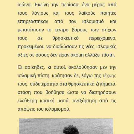
αιώνα. Εκείνη την περίοδο, ένα μέρος από
τους λόγιους και τους λαϊκούς ποιητές
επηρεάστηκαν από τον ισλαμισμό και
μετατόπισαν το κέντρο βάρους των στίχων
τους σε θρησκευτικό περιεχόμενο,
προκειμένου να διαδώσουν τις νέες ισλαμικές
αξίες σε όσους δεν είχαν ακόμη αλλάξει πίστη.
Οι ασίκηδες, κι αυτοί, ακολούθησαν μεν την
ισλαμική πίστη, κράτησαν δε, λόγω της
τέχνης
τους, ουδετερότητα στα θρησκευτικά ζητήματα,
στάση που βοήθησε ώστε να διατηρήσουν
ελεύθερη κριτική ματιά, ανεξάρτητη από τις
απόψεις του ισλαμισμού.