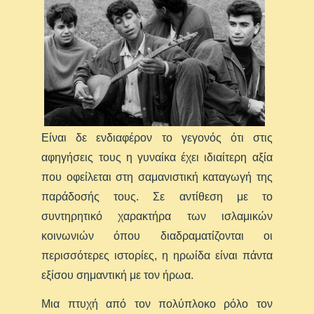
Είναι δε ενδιαφέρον το γεγονός ότι στις
αφηγήσεις τους η γυναίκα έχει ιδιαίτερη αξία
που οφείλεται στη σαμανιστική καταγωγή της
παράδοσής τους. Σε αντίθεση με το
συντηρητικό χαρακτήρα των ισλαμικών
κοινωνιών όπου διαδραματίζονται οι
περισσότερες ιστορίες, η ηρωίδα είναι πάντα
εξίσου σημαντική με τον ήρωα.
Μια πτυχή από τον πολύπλοκο ρόλο τον