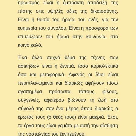
ηρωισμός είναι η έμπρακτη απόδειξη της
πίστης στις υψηλές αξίες της δικαιοσύνης.
Είναι η θυσία του ήρωα, του ενός, για την
ευημερία του συνόλου. Είναι η προσφορά των
επιτεύξεων του ήρωα στην κοινωνία, στο
κοινό καλό.
Ένα άλλο συχνό θέμα της τέχνης των
ασίκηδων είναι η ξενιτιά, τόσο κυριολεκτικά
όσο και μεταφορικά. Αφενός οι ίδιοι είναι
περιπλανώμενοι και διαρκώς αφήνουν πίσω
αγαπημένα πρόσωπα, τόπους, φίλους,
συγγενείς, αφετέρου βιώνουν τη ζωή στο
σύνολό της σαν ένα μέρος όπου διαρκώς ο
έρωτάς τους (ο θεός τους) είναι μακριά. Έτσι,
τα έργα τους είναι γεμάτα με αυτή την αίσθηση
της νοσταλγίας του ξενιτεμένου.