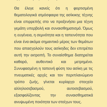
Θα έλεγε κανείς ότι η φορτισμένη
θεματολογικά ατμόσφαιρα της ασίκικης τέχνης
είναι επιρρεπής στο να προξενήσει μια τέχνη
γεμάτη υπερβολή και συναισθηματισμό. Όμως
η ευγένεια, η σεμνότητα και η ταπεινότητα που
είναι ένα ακόμα σημαντικό μέρος των θεμάτων
που απασχολούν τους ασίκηδες δεν επιτρέπει
αυτή την εκτροπή. Το συναίσθημα διατηρείται
καθαρό, αυθεντικό και μετρημένο.
Συνυφασμένη η ταπεινή φύση του ασίκη με τις
πνευματικές αρχές και τον περιπλανώμενο
τρόπο ζωής, γίνεται κυρίαρχο στοιχείο
αλληλοσεβασμού, αυτοσεβασμού,
εξασφαλίζοντας την συναισθηματικά
ανυψωμένη ποιότητα των στοίχων τους.