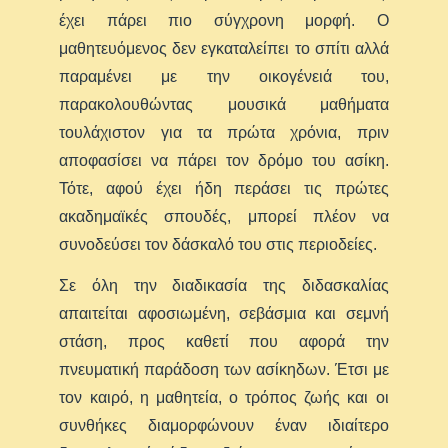
έχει πάρει πιο σύγχρονη μορφή. Ο
μαθητευόμενος δεν εγκαταλείπει το σπίτι αλλά
παραμένει με την οικογένειά του,
παρακολουθώντας μουσικά μαθήματα
τουλάχιστον για τα πρώτα χρόνια, πριν
αποφασίσει να πάρει τον δρόμο του ασίκη.
Τότε, αφού έχει ήδη περάσει τις πρώτες
ακαδημαϊκές σπουδές, μπορεί πλέον να
συνοδεύσει τον δάσκαλό του στις περιοδείες.
Σε όλη την διαδικασία της διδασκαλίας
απαιτείται αφοσιωμένη, σεβάσμια και σεμνή
στάση, προς καθετί που αφορά την
πνευματική παράδοση των ασίκηδων. Έτσι με
τον καιρό, η μαθητεία, ο τρόπος ζωής και οι
συνθήκες διαμορφώνουν έναν ιδιαίτερο