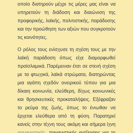
οποίο διατηρούν μέχρι τις μέρες μας είναι να
υπηρετούν τη διάδοση και διαιώνιση της
προφορικής, λαϊκής, πολιτιστικής, παράδοσης
και την προώθηση των αξιών που συγκροτούν
τις κοινότητες.
Ο ρόλος τους ενίσχυσε τη σχέση τους με την
λαϊκή παράδοση όπως είχε διαμορφωθεί
προϊσλαμικά. Παρέμειναν έτσι σε στενή σχέση
με τα φτωχικά, λαϊκά στρώματα, διατηρώντας
μια αγάπη σχεδόν ονειρικού τύπου για μια
δίκαιη κοινωνία, ελεύθερη, δίχως κοινωνικές
και θρησκευτικές προκαταλήψεις. Εξέφραζαν
το ρεύμα της ζωής, όπως το ένιωθαν να
έρχεται ελεύθερα από τη φύση. Παρατηρεί
κανείς στην τέχνη τους ακόμη και σήμερα ίχνη
σαμανιστικής
, παγανιστικής αντίληψης για τη