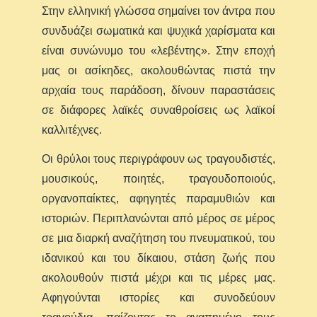
Στην ελληνική γλώσσα σημαίνει τον άντρα που
συνδυάζει σωματικά και ψυχικά χαρίσματα και
είναι συνώνυμο του «λεβέντης». Στην εποχή
μας οι ασίκηδες, ακολουθώντας πιστά την
αρχαία τους παράδοση, δίνουν παραστάσεις
σε διάφορες λαϊκές συναθροίσεις ως λαϊκοί
καλλιτέχνες.
Οι θρύλοι τους περιγράφουν ως τραγουδιστές,
μουσικούς, ποιητές, τραγουδοποιούς,
οργανοπαίκτες, αφηγητές παραμυθιών και
ιστοριών. Περιπλανώνται από μέρος σε μέρος
σε μια διαρκή αναζήτηση του πνευματικού, του
ιδανικού και του δίκαιου, στάση ζωής που
ακολουθούν πιστά μέχρι και τις μέρες μας.
Αφηγούνται ιστορίες και συνοδεύουν