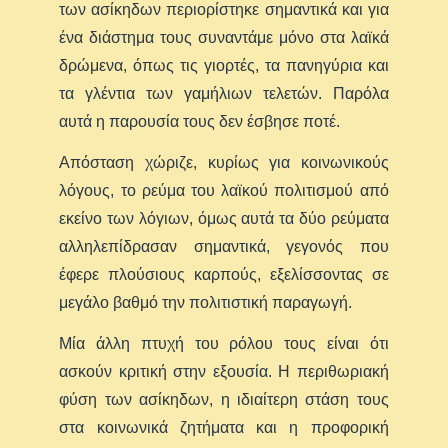
των ασίκηδων περιορίστηκε σημαντικά και για
ένα διάστημα τους συναντάμε μόνο στα λαϊκά
δρώμενα, όπως τις γιορτές, τα πανηγύρια και
τα γλέντια των γαμήλιων τελετών. Παρόλα
αυτά η παρουσία τους δεν έσβησε ποτέ.
Απόσταση χώριζε, κυρίως για κοινωνικούς
λόγους, το ρεύμα του λαϊκού πολιτισμού από
εκείνο των λόγιων, όμως αυτά τα δύο ρεύματα
αλληλεπίδρασαν σημαντικά, γεγονός που
έφερε πλούσιους καρπούς, εξελίσσοντας σε
μεγάλο βαθμό την πολιτιστική παραγωγή.
Μία άλλη πτυχή του ρόλου τους είναι ότι
ασκούν κριτική στην εξουσία. Η περιθωριακή
φύση των ασίκηδων, η ιδιαίτερη στάση τους
στα κοινωνικά ζητήματα και η προφορική