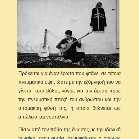
Πρόκειται για έναν έρωτα που φτάνει σε τέτοια
πνευματικά ύψη, ώστε με την εξύμνησή του να
γίνεται κατά βάθος λόγος για την έφεση προς
την πνευματική πτυχή του ανθρώπου και την
απόμακρη φύση της, η οποία βιώνεται ως
απώλεια και νοσταλγία.
Πίσω από τον πόθο της ένωσης με την ιδανική
γυναίκα, στην ουσία, συνυφαίνεται ο αγώνας