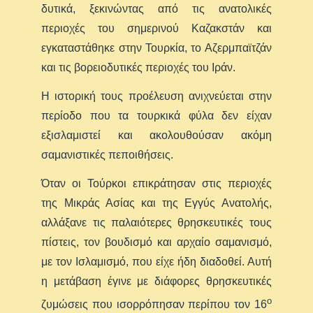
δυτικά, ξεκινώντας από τις ανατολικές
περιοχές του σημερινού Καζακστάν και
εγκαταστάθηκε στην Τουρκία, το Αζερμπαϊτζάν
και τις βορειοδυτικές περιοχές του Ιράν.
Η ιστορική τους προέλευση ανιχνεύεται στην
περίοδο που τα τουρκικά φύλα δεν είχαν
εξισλαμιστεί και ακολουθούσαν ακόμη
σαμανιστικές πεποιθήσεις.
Όταν οι Τούρκοι επικράτησαν στις περιοχές
της Μικράς Ασίας και της Εγγύς Ανατολής,
αλλάξανε τις παλαιότερες θρησκευτικές τους
πίστεις, τον βουδισμό και αρχαίο σαμανισμό,
με τον Ισλαμισμό, που είχε ήδη διαδοθεί. Αυτή
η μετάβαση έγινε με διάφορες θρησκευτικές
ο
ζυμώσεις που ισορρόπησαν περίπου τον 16