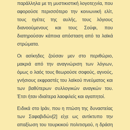
παράλληλα με τη μυστικιστική λογοτεχνία, που
αφορούσε περισσότερο την κοινωνική ελίτ,
τους ηγέτες της αυλής, τους λόγιους
διανοούμενους και τους Σούφι, που
διατηρούσαν κάποια απόσταση από τα λαϊκά
στρώματα.
Οι ασίκηδες ζούσαν μεν στο περιθώριο,
μακριά από την αναγνώριση των λόγιων,
όμως ο λαός τους θεωρούσε σοφούς, αγνούς,
γνήσιους εκφραστές του λαϊκού πνεύματος και
των βαθύτερων συλλογικών αναγκών του.
Έτσι ήταν ιδιαίτερα λαοφιλείς και αγαπητοί.
Ειδικά στο Ιράν, που η πτώση της δυναστείας
των Σαφαβιδών[2] είχε ως αντίκτυπο την
απαξίωση του τουρκικού πολιτισμού, η δράση