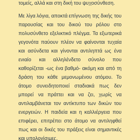
τομείς, αλλά και στη δική του ψυχοσύνθεση.
Με λίγα λόγια, αποκτά επίγνωση της δικής του
παρουσίας και του δικού του ρόλου στο
πολυσύνθετο εξελικτικό πλέγμα. Τα εξωτερικά
γεγονότα παύουν πλέον να φαίνονται τυχαία
και ασύνδετα και γίνονται αντιληπτά ως ένα
ενιαίο και αλληλένδετο σύνολο που
καθορίζεται -ως ένα βαθμό- ακόμη και από τη
δράση του κάθε μεμονωμένου ατόμου. Το
άτομο συνειδητοποιεί σταδιακά πως δεν
μπορεί να πράττει και να ζει, χωρίς να
αντιλαμβάνεται τον αντίκτυπο των δικών του
ενεργειών. Η παιδεία και η καλλιέργεια που
επιφέρει, επιτρέπει στο άτομο να αντιληφθεί
πως και οι δικές του πράξεις είναι σημαντικές
και υπολογίσιμες.