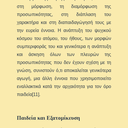
στη μόρφωση, τη διαμόρφωση της
προσωπικότητας, στη διάπλαση του
χαρακτήρα και στη διαπαιδαγώγησή τους με
την ευρεία έννοια. Η ανάπτυξη του ψυχικού
κόσμου του ατόμου, του ήθους, των μορφών
συμπεριφοράς του και γενικότερα η ανάπτυξη
και άσκηση όλων των πλευρών της
προσωπικότητας που δεν έχουν σχέση με τη
γνώση, συνιστούν ό,τι αποκαλείται γενικότερα
αγωγή, μια άλλη έννοια που χρησιμοποιείτο
εναλλακτικά κατά την αρχαιότητα για τον όρο
παιδεία[11].
Παιδεία και Εξατομίκευση