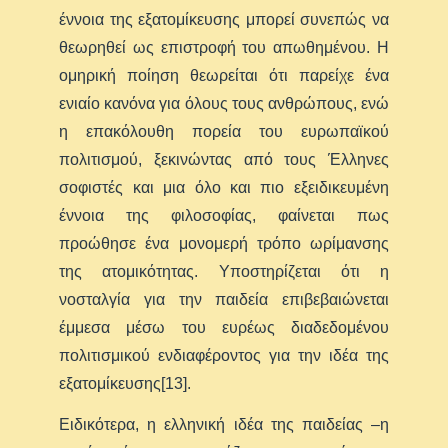
έννοια της εξατομίκευσης μπορεί συνεπώς να
θεωρηθεί ως επιστροφή του απωθημένου. Η
ομηρική ποίηση θεωρείται ότι παρείχε ένα
ενιαίο κανόνα για όλους τους ανθρώπους, ενώ
η επακόλουθη πορεία του ευρωπαϊκού
πολιτισμού, ξεκινώντας από τους Έλληνες
σοφιστές και μια όλο και πιο εξειδικευμένη
έννοια της φιλοσοφίας, φαίνεται πως
προώθησε ένα μονομερή τρόπο ωρίμανσης
της ατομικότητας. Υποστηρίζεται ότι η
νοσταλγία για την παιδεία επιβεβαιώνεται
έμμεσα μέσω του ευρέως διαδεδομένου
πολιτισμικού ενδιαφέροντος για την ιδέα της
εξατομίκευσης[13].
Ειδικότερα, η ελληνική ιδέα της παιδείας –η