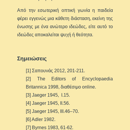
Από την εσωτερική οπτική γωνία η παιδεία
φέρει εγγενώς μια κάθετη διάσταση, εκείνη της
ένωσης με ένα ανώτερο ιδεώδες, είτε αυτό το
ιδεώδες αποκαλείται ψυχή ή θεότητα.
Σημειώσεις
[1] Σαπουνάς 2012, 201-211.
[2] The Editors of Encyclopaedia
Britannica 1998, διαθέσιμο online.
[3] Jaeger 1945, I.15.
[4] Jaeger 1945, II.56.
[5] Jaeger 1945, III.46–70.
[6] Adler 1982.
[7] Byrnes 1983, 61-62
.