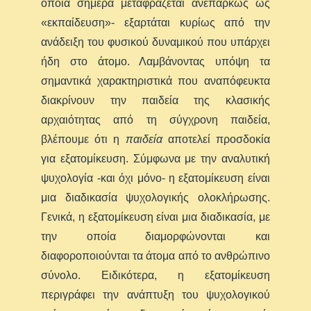
οποία σήμερα μεταφράζεται ανεπαρκώς ως
«εκπαίδευση»- εξαρτάται κυρίως από την
ανάδειξη του φυσικού δυναμικού που υπάρχει
ήδη στο άτομο. Λαμβάνοντας υπόψη τα
σημαντικά χαρακτηριστικά που αναπόφευκτα
διακρίνουν την παιδεία της κλασικής
αρχαιότητας από τη σύγχρονη παιδεία,
βλέπουμε ότι η
παιδεία
αποτελεί προσδοκία
για εξατομίκευση. Σύμφωνα με την αναλυτική
ψυχολογία -και όχι μόνο- η εξατομίκευση είναι
μια διαδικασία ψυχολογικής ολοκλήρωσης.
Γενικά, η εξατομίκευση είναι μια διαδικασία, με
την οποία διαμορφώνονται και
διαφοροποιούνται τα άτομα από το ανθρώπινο
σύνολο. Ειδικότερα, η εξατομίκευση
περιγράφει την ανάπτυξη του ψυχολογικού