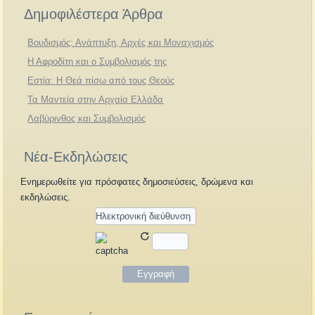
Δημοφιλέστερα Άρθρα
Βουδισμός: Ανάπτυξη, Αρχές και Μοναχισμός
Η Αφροδίτη και ο Συμβολισμός της
Εστία: Η Θεά πίσω από τους Θεούς
Τα Μαντεία στην Αρχαία Ελλάδα
Λαβύρινθος και Συμβολισμός
Νέα-Εκδηλώσεις
Ενημερωθείτε για πρόσφατες δημοσιεύσεις, δρώμενα και
εκδηλώσεις.