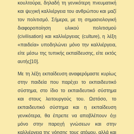
κουλτούρα, δηλαδή τη γενικότερη πνευματική
και ψυχική καλλιέργεια του ανθρώπου και μαζί
τον πολιτισμό. Σήμερα, με τη σημασιολογική
διαφοροποίηση υλικού πολιτισμού
(civilisation) και καλλιέργειας (culture), η λέξη
«παιδεία» υποδηλώνει μόνο την καλλιέργεια,
είτε μέσω της τυπικής εκπαίδευσης, είτε εκτός
αυτής[10].
Με τη λέξη εκπαίδευση αναφερόμαστε κυρίως
στην παιδεία που παρέχει το εκπαιδευτικό
σύστημα, στο ίδιο το εκπαιδευτικό σύστημα
και στους λειτουργούς του. Ωστόσο, το
εκπαιδευτικό σύστημα και η εκπαίδευση
γενικότερα, θα έπρεπε να αποβλέπουν όχι
μόνο στην παροχή γνώσεων και στην
καλλιέργεια της νόησης τους ατόμου, αλλά και