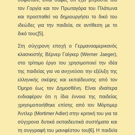
τον Γοργία και τον Πρωταγόρα του Πλάτωνα
και προσπαθεί να δημιουργήσει το δικό του
ιδεώδες για την παιδεία, σε αντίθεση με το
δικό τους[5].
Στη σύγχρονη εποχή ο Γερμανοαμερικανός
κλασικιστής Βέρνερ Γαίγκερ (Werner Jaeger),
στο τρίτομο έργο του χρησιμοποιεί την ιδέα
της παιδείας για να ανιχνεύσει την εξέλιξη της
ελληνικής σκέψης και εκπαίδευσης από τον
Όμηρο έως τον Δημοσθένη. Είναι ιδιαίτερα
ενδιαφέρον ότι η ίδια έννοια της παιδείας
χρησιμοποιήθηκε επίσης από τον Μόρτιμερ
Άντλερ (Mortimer Adler) στην κριτική του για τα
σύγχρονα δυτικά εκπαιδευτικά συστήματα και
τη συγγραφή του μανιφέστου του[6]. Η παιδεία