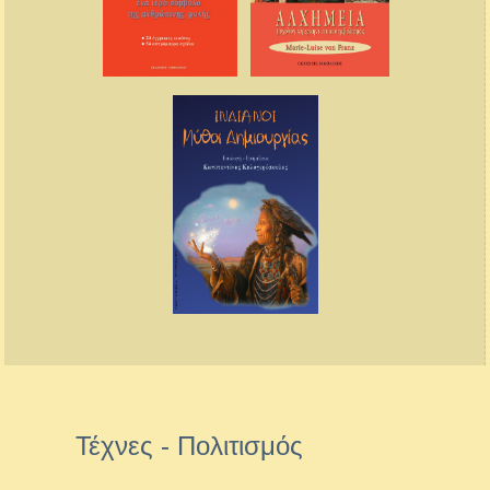
Τέχνες - Πολιτισμός