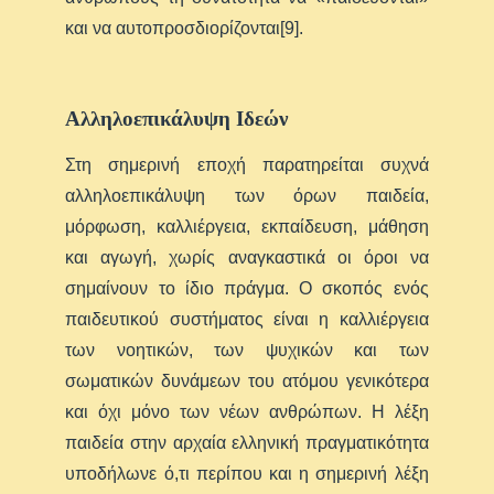
και να αυτοπροσδιορίζονται[9].
Αλληλοεπικάλυψη Ιδεών
Στη σημερινή εποχή παρατηρείται συχνά
αλληλοεπικάλυψη των όρων παιδεία,
μόρφωση, καλλιέργεια, εκπαίδευση, μάθηση
και αγωγή, χωρίς αναγκαστικά οι όροι να
σημαίνουν το ίδιο πράγμα. Ο σκοπός ενός
παιδευτικού συστήματος είναι η καλλιέργεια
των νοητικών, των ψυχικών και των
σωματικών δυνάμεων του ατόμου γενικότερα
και όχι μόνο των νέων ανθρώπων. Η λέξη
παιδεία στην αρχαία ελληνική πραγματικότητα
υποδήλωνε ό,τι περίπου και η σημερινή λέξη