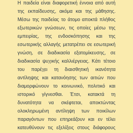
Η παιδεία είναι διαφορετική έννοια από αυτή
της εκπαίδευσης, ακόμα και της μάθησης.
Μέσω της παιδείας το άτομο αποκτά πλήθος
εξωτερικών γνώσεων, τις οποίες μέσω της
εμπειρίας, της ενδοσκόπησης και της
εσωτερικής αλλαγής μετατρέπει σε εσωτερική
γνώση, σε διαδικασία εξατομίκευσης, σε
διαδικασία ψυχικής καλλιέργειας. Κάτι τέτοιο
του παρέχει τη διαισθητική ικανότητα
αντίληψης και κατανόησης των αιτιών που
διαμορφώνουν το κοινωνικό, πολιτικό και
ιστορικό γίγνεσθαι. Έτσι, κατακτά τη
δυνατότητα να σκέφτεται, αποκτώντας
ολοκληρωμένη αντίληψη των ποικίλων
παραγόντων που επηρεάζουν και εν τέλει
κατευθύνουν τις εξελίξεις στους διάφορους