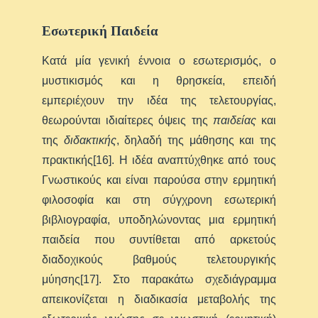
Εσωτερική Παιδεία
Κατά μία γενική έννοια ο εσωτερισμός, ο
μυστικισμός και η θρησκεία, επειδή
εμπεριέχουν την ιδέα της τελετουργίας,
θεωρούνται ιδιαίτερες όψεις της
παιδείας
και
της
διδακτικής
, δηλαδή της μάθησης και της
πρακτικής[16]. Η ιδέα αναπτύχθηκε από τους
Γνωστικούς και είναι παρούσα στην ερμητική
φιλοσοφία και στη σύγχρονη εσωτερική
βιβλιογραφία, υποδηλώνοντας μια ερμητική
παιδεία που συντίθεται από αρκετούς
διαδοχικούς βαθμούς τελετουργικής
μύησης[17]. Στο παρακάτω σχεδιάγραμμα
απεικονίζεται η διαδικασία μεταβολής της