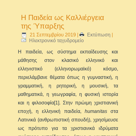
Η Παιδεία ως Καλλιέργεια
της Ύπαρξης
21 Σεπτεμβρίου 2019
|
Εκτύπωση
|
Ηλεκτρονικό ταχυδρομείο
Η παιδεία, ως σύστημα εκπαίδευσης και
μάθησης στον κλασικό ελληνικό και
ελληνιστικό (ελληνορωμαϊκό) κόσμο,
περιελάμβανε θέματα όπως η γυμναστική, η
γραμματική, η ρητορική, η μουσική, τα
μαθηματικά, η γεωγραφία, η φυσική ιστορία
και η φιλοσοφία[1]. Στην πρώιμη χριστιανική
εποχή, η ελληνική παιδεία,
humanitas
στα
Λατινικά (ανθρωπιστική σπουδή), χρησίμευσε
ως πρότυπο για τα χριστιανικά ιδρύματα