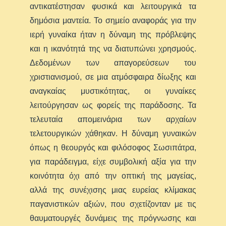
αντικατέστησαν φυσικά και λειτουργικά τα
δημόσια μαντεία. Το σημείο αναφοράς για την
ιερή γυναίκα ήταν η δύναμη της πρόβλεψης
και η ικανότητά της να διατυπώνει χρησμούς.
Δεδομένων των απαγορεύσεων του
χριστιανισμού, σε μια ατμόσφαιρα δίωξης και
αναγκαίας μυστικότητας, οι γυναίκες
λειτούργησαν ως φορείς της παράδοσης. Τα
τελευταία απομεινάρια των αρχαίων
τελετουργικών χάθηκαν. Η δύναμη γυναικών
όπως η θεουργός και φιλόσοφος Σωσιπάτρα,
για παράδειγμα, είχε συμβολική αξία για την
κοινότητα όχι από την οπτική της μαγείας,
αλλά της συνέχισης μιας ευρείας κλίμακας
παγανιστικών αξιών, που σχετίζονταν με τις
θαυματουργές δυνάμεις της πρόγνωσης και