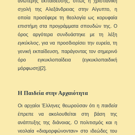
ανώτερης εκπαίδευσης, όπως η χριστιανική
σχολή της Αλεξάνδρειας στην Αίγυπτο, η
οποία προσέφερε τη θεολογία ως κορυφαία
επιστήμη στα προγράμματα σπουδών της. Ο
όρος αργότερα συνδυάστηκε με τη λέξη
εγκύκλιος
, για να προσδιορίσει την ευρεία, τη
γενική εκπαίδευση, παράγοντας τον σημερινό
όρο εγκυκλοπαίδεια (εγκυκλοπαιδική
μόρφωση)[2].
Η Παιδεία στην Αρχαιότητα
Οι αρχαίοι Έλληνες θεωρούσαν ότι η
παιδεία
έπρεπε να ακολουθείται στη βάση της
ανάπτυξης της διάνοιας. Ο πολιτισμός και η
νεολαία «διαμορφώνονταν» στο ιδεώδες του