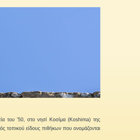
ία του '50, στο νησί Κοσίμα (Koshima) της
ός τοπικού είδους πιθήκων που ονομάζονται