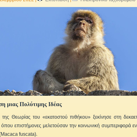
ση μιας Πολύτιμης Ιδέας
α της Θεωρίας του «εκατοστού πιθήκου» ξεκίνησε στη δεκαετ
 όπου επιστήμονες μελετούσαν την κοινωνική συμπεριφορά εν
Μacaca fuscata).